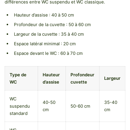
différences entre WC suspendu et WC classique.
Hauteur d’assise : 40 à 50 cm
Profondeur de la cuvette : 50 à 60 cm
Largeur de la cuvette : 35 à 40 cm
Espace latéral minimal : 20 cm
Espace devant le WC : 60 à 70 cm
Type de
Hauteur
Profondeur
Largeur
WC
d’assise
cuvette
WC
40-50
35-40
suspendu
50-60 cm
cm
cm
standard