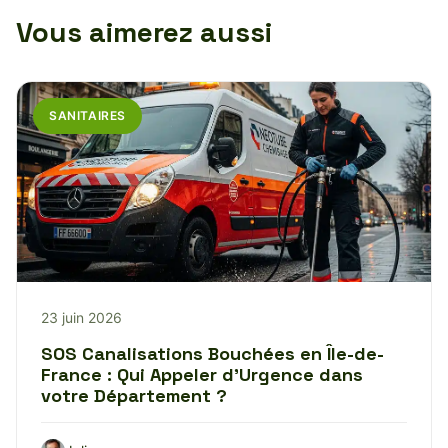
Vous aimerez aussi
SANITAIRES
23 juin 2026
SOS Canalisations Bouchées en Île-de-
France : Qui Appeler d’Urgence dans
votre Département ?