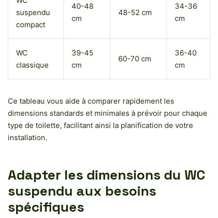
WC
40-48
34-36
suspendu
48-52 cm
cm
cm
compact
WC
39-45
36-40
60-70 cm
classique
cm
cm
Ce tableau vous aide à comparer rapidement les
dimensions standards et minimales à prévoir pour chaque
type de toilette, facilitant ainsi la planification de votre
installation.
Adapter les dimensions du WC
suspendu aux besoins
spécifiques