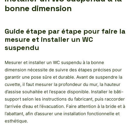
bonne dimension
Guide étape par étape pour faire la
mesure et installer un WC
suspendu
Mesurer et installer un WC suspendu à la bonne
dimension nécessite de suivre des étapes précises pour
garantir une pose sûre et durable. Avant de suspendre la
cuvette, il faut mesurer la profondeur du mur, la hauteur
d’assise souhaitée et l’espace disponible. Installer le bâti-
support selon les instructions du fabricant, puis raccorder
l’arrivée d’eau et l’évacuation. Faire attention à la bride et à
l’abattant, afin d’assurer une installation fonctionnelle et
esthétique.