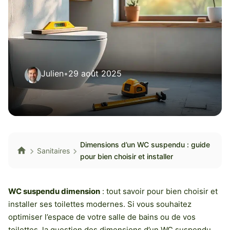
Julien
•
29 août 2025
Dimensions d’un WC suspendu : guide
Sanitaires
pour bien choisir et installer
WC suspendu dimension
: tout savoir pour bien choisir et
installer ses toilettes modernes. Si vous souhaitez
optimiser l’espace de votre salle de bains ou de vos
toilettes, la question des dimensions d’un WC suspendu