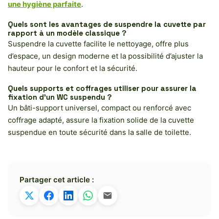
une hygiène parfaite
.
Quels sont les avantages de suspendre la cuvette par
rapport à un modèle classique ?
Suspendre la cuvette facilite le nettoyage, offre plus
d’espace, un design moderne et la possibilité d’ajuster la
hauteur pour le confort et la sécurité.
Quels supports et coffrages utiliser pour assurer la
fixation d’un WC suspendu ?
Un bâti-support universel, compact ou renforcé avec
coffrage adapté, assure la fixation solide de la cuvette
suspendue en toute sécurité dans la salle de toilette.
Partager cet article :