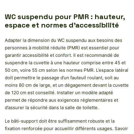
WC suspendu pour PMR : hauteur,
espace et normes d’accessibilité
Adapter la dimension du WC suspendu aux besoins des
personnes à mobilité réduite (PMR) est essentiel pour
garantir accessibilité et confort. Il est recommandé de
suspendre la cuvette à une hauteur comprise entre 45 et
50 cm, voire 55 cm selon les normes PMR. L’espace latéral
doit permettre le passage d’un fauteuil roulant, soit au
moins 80 cm de large, et un dégagement devant la cuvette
de 120 cm est conseillé. Installer un modèle adapté
permet de répondre aux exigences réglementaires et
d’assurer la sécurité dans la salle de toilette.
Le bâti-support doit être suffisamment robuste et la
fixation renforcée pour accueillir différents usages. Savoir