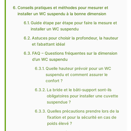
Conseils pratiques et méthodes pour mesurer et
installer un WC suspendu à la bonne dimension
Guide étape par étape pour faire la mesure et
installer un WC suspendu
Astuces pour choisir la profondeur, la hauteur
et l’abattant idéal
FAQ – Questions fréquentes sur la dimension
d’un WC suspendu
Quelle hauteur prévoir pour un WC
suspendu et comment assurer le
confort ?
La bride et le bâti-support sont-ils
obligatoires pour installer une cuvette
suspendue ?
Quelles précautions prendre lors de la
fixation et pour la sécurité en cas de
poids élevé ?