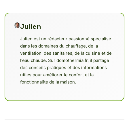
Julien
Julien est un rédacteur passionné spécialisé
dans les domaines du chauffage, de la
ventilation, des sanitaires, de la cuisine et de
l'eau chaude. Sur domothermia.fr, il partage
des conseils pratiques et des informations
utiles pour améliorer le confort et la
fonctionnalité de la maison.