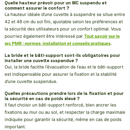
Quelle hauteur prévoir pour un WC suspendu et
comment assurer le confort ?
La hauteur idéale d’une cuvette à suspendre se situe entre
42 et 48 cm du sol fini, ajustable selon les préférences et
la sécurité des utilisateurs pour un confort optimal. Vous
pourriez également être intéressé par
Tout savoir sur le
wc PMR : normes, installation et conseils pratiques
.
La bride et le bâti-support sont-ils obligatoires pour
installer une cuvette suspendue ?
Oui, la bride facilite l’évacuation de l’eau et le bâti-support
est indispensable pour assurer la fixation et la stabilité
d’une cuvette suspendue.
Quelles précautions prendre lors de la fixation et pour
la sécurité en cas de poids élevé ?
Il faut choisir un bâti-support renforcé, bien ancrer les
fixations au mur ou au sol, et respecter la charge maximale
indiquée pour garantir la sécurité, même en cas de poids
important.