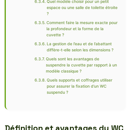
Quel modèle choisir pour un petit
espace ou une salle de toilette étroite
?
Comment faire la mesure exacte pour
la profondeur et la forme de la
cuvette ?
La gestion de l’eau et de l’abattant
diffère-t-elle selon les dimensions ?
Quels sont les avantages de
suspendre la cuvette par rapport à un
modèle classique ?
Quels supports et coffrages utiliser
pour assurer la fixation d’un WC
suspendu ?
Définition et avantages du WC