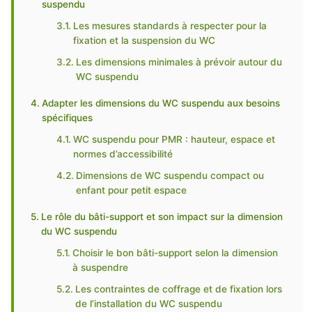
suspendu
Les mesures standards à respecter pour la
fixation et la suspension du WC
Les dimensions minimales à prévoir autour du
WC suspendu
Adapter les dimensions du WC suspendu aux besoins
spécifiques
WC suspendu pour PMR : hauteur, espace et
normes d’accessibilité
Dimensions de WC suspendu compact ou
enfant pour petit espace
Le rôle du bâti-support et son impact sur la dimension
du WC suspendu
Choisir le bon bâti-support selon la dimension
à suspendre
Les contraintes de coffrage et de fixation lors
de l’installation du WC suspendu