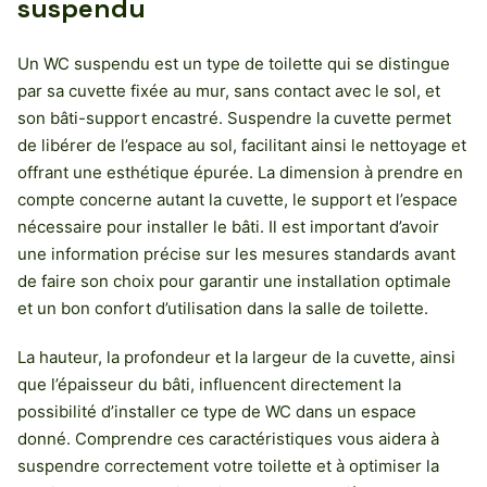
suspendu
Un WC suspendu est un type de toilette qui se distingue
par sa cuvette fixée au mur, sans contact avec le sol, et
son bâti-support encastré. Suspendre la cuvette permet
de libérer de l’espace au sol, facilitant ainsi le nettoyage et
offrant une esthétique épurée. La dimension à prendre en
compte concerne autant la cuvette, le support et l’espace
nécessaire pour installer le bâti. Il est important d’avoir
une information précise sur les mesures standards avant
de faire son choix pour garantir une installation optimale
et un bon confort d’utilisation dans la salle de toilette.
La hauteur, la profondeur et la largeur de la cuvette, ainsi
que l’épaisseur du bâti, influencent directement la
possibilité d’installer ce type de WC dans un espace
donné. Comprendre ces caractéristiques vous aidera à
suspendre correctement votre toilette et à optimiser la