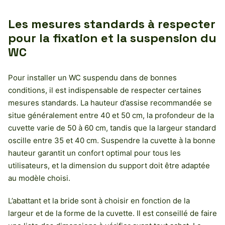
Les mesures standards à respecter
pour la fixation et la suspension du
WC
Pour installer un WC suspendu dans de bonnes
conditions, il est indispensable de respecter certaines
mesures standards. La hauteur d’assise recommandée se
situe généralement entre 40 et 50 cm, la profondeur de la
cuvette varie de 50 à 60 cm, tandis que la largeur standard
oscille entre 35 et 40 cm. Suspendre la cuvette à la bonne
hauteur garantit un confort optimal pour tous les
utilisateurs, et la dimension du support doit être adaptée
au modèle choisi.
L’abattant et la bride sont à choisir en fonction de la
largeur et de la forme de la cuvette. Il est conseillé de faire