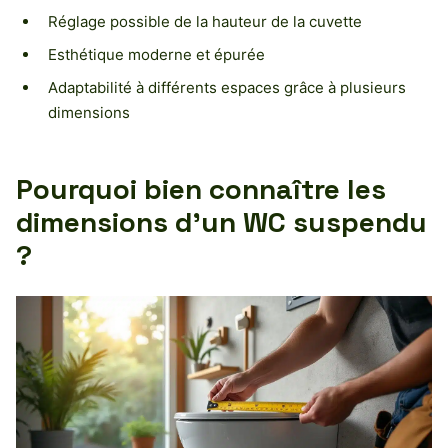
Réglage possible de la hauteur de la cuvette
Esthétique moderne et épurée
Adaptabilité à différents espaces grâce à plusieurs
dimensions
Pourquoi bien connaître les
dimensions d’un WC suspendu
?