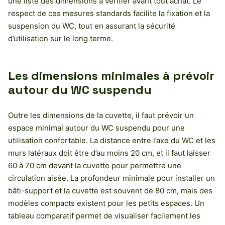
une liste des dimensions à vérifier avant tout achat. Le
respect de ces mesures standards facilite la fixation et la
suspension du WC, tout en assurant la sécurité
d’utilisation sur le long terme.
Les dimensions minimales à prévoir
autour du WC suspendu
Outre les dimensions de la cuvette, il faut prévoir un
espace minimal autour du WC suspendu pour une
utilisation confortable. La distance entre l’axe du WC et les
murs latéraux doit être d’au moins 20 cm, et il faut laisser
60 à 70 cm devant la cuvette pour permettre une
circulation aisée. La profondeur minimale pour installer un
bâti-support et la cuvette est souvent de 80 cm, mais des
modèles compacts existent pour les petits espaces. Un
tableau comparatif permet de visualiser facilement les