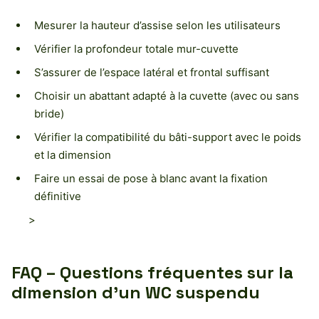
Mesurer la hauteur d’assise selon les utilisateurs
Vérifier la profondeur totale mur-cuvette
S’assurer de l’espace latéral et frontal suffisant
Choisir un abattant adapté à la cuvette (avec ou sans
bride)
Vérifier la compatibilité du bâti-support avec le poids
et la dimension
Faire un essai de pose à blanc avant la fixation
définitive
>
FAQ – Questions fréquentes sur la
dimension d’un WC suspendu