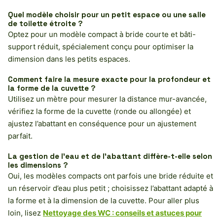
Quel modèle choisir pour un petit espace ou une salle
de toilette étroite ?
Optez pour un modèle compact à bride courte et bâti-
support réduit, spécialement conçu pour optimiser la
dimension dans les petits espaces.
Comment faire la mesure exacte pour la profondeur et
la forme de la cuvette ?
Utilisez un mètre pour mesurer la distance mur-avancée,
vérifiez la forme de la cuvette (ronde ou allongée) et
ajustez l’abattant en conséquence pour un ajustement
parfait.
La gestion de l’eau et de l’abattant diffère-t-elle selon
les dimensions ?
Oui, les modèles compacts ont parfois une bride réduite et
un réservoir d’eau plus petit ; choisissez l’abattant adapté à
la forme et à la dimension de la cuvette. Pour aller plus
loin, lisez
Nettoyage des WC : conseils et astuces pour