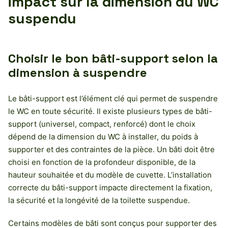
impact sur la dimension du WC
suspendu
Choisir le bon bâti-support selon la
dimension à suspendre
Le bâti-support est l’élément clé qui permet de suspendre
le WC en toute sécurité. Il existe plusieurs types de bâti-
support (universel, compact, renforcé) dont le choix
dépend de la dimension du WC à installer, du poids à
supporter et des contraintes de la pièce. Un bâti doit être
choisi en fonction de la profondeur disponible, de la
hauteur souhaitée et du modèle de cuvette. L’installation
correcte du bâti-support impacte directement la fixation,
la sécurité et la longévité de la toilette suspendue.
Certains modèles de bâti sont conçus pour supporter des