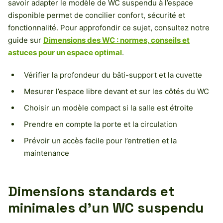
savoir adapter le modèle de WC suspendu à l’espace
disponible permet de concilier confort, sécurité et
fonctionnalité. Pour approfondir ce sujet, consultez notre
guide sur
Dimensions des WC : normes, conseils et
astuces pour un espace optimal
.
Vérifier la profondeur du bâti-support et la cuvette
Mesurer l’espace libre devant et sur les côtés du WC
Choisir un modèle compact si la salle est étroite
Prendre en compte la porte et la circulation
Prévoir un accès facile pour l’entretien et la
maintenance
Dimensions standards et
minimales d’un WC suspendu