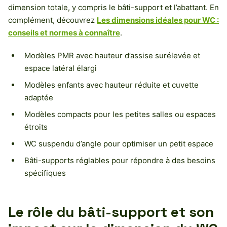
dimension totale, y compris le bâti-support et l’abattant. En
complément, découvrez
Les dimensions idéales pour WC :
conseils et normes à connaître
.
Modèles PMR avec hauteur d’assise surélevée et
espace latéral élargi
Modèles enfants avec hauteur réduite et cuvette
adaptée
Modèles compacts pour les petites salles ou espaces
étroits
WC suspendu d’angle pour optimiser un petit espace
Bâti-supports réglables pour répondre à des besoins
spécifiques
Le rôle du bâti-support et son