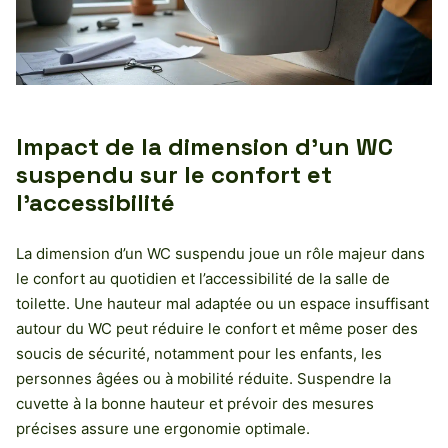
Impact de la dimension d’un WC
suspendu sur le confort et
l’accessibilité
La dimension d’un WC suspendu joue un rôle majeur dans
le confort au quotidien et l’accessibilité de la salle de
toilette. Une hauteur mal adaptée ou un espace insuffisant
autour du WC peut réduire le confort et même poser des
soucis de sécurité, notamment pour les enfants, les
personnes âgées ou à mobilité réduite. Suspendre la
cuvette à la bonne hauteur et prévoir des mesures
précises assure une ergonomie optimale.