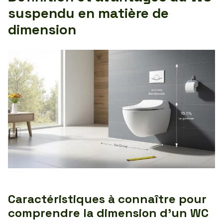
suspendu en matière de
dimension
Caractéristiques à connaître pour
comprendre la dimension d’un WC