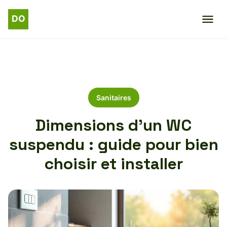
Sanitaires
Dimensions d’un WC
suspendu : guide pour bien
choisir et installer