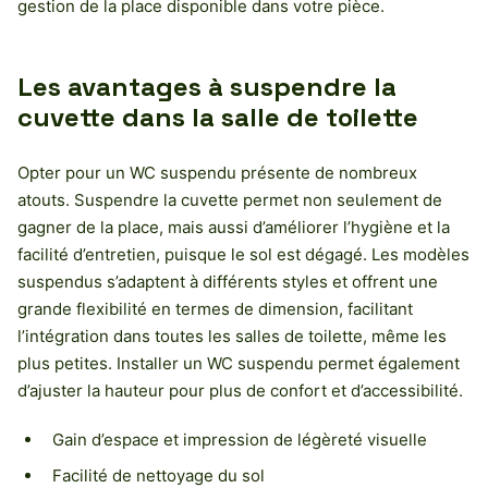
gestion de la place disponible dans votre pièce.
Les avantages à suspendre la
cuvette dans la salle de toilette
Opter pour un WC suspendu présente de nombreux
atouts. Suspendre la cuvette permet non seulement de
gagner de la place, mais aussi d’améliorer l’hygiène et la
facilité d’entretien, puisque le sol est dégagé. Les modèles
suspendus s’adaptent à différents styles et offrent une
grande flexibilité en termes de dimension, facilitant
l’intégration dans toutes les salles de toilette, même les
plus petites. Installer un WC suspendu permet également
d’ajuster la hauteur pour plus de confort et d’accessibilité.
Gain d’espace et impression de légèreté visuelle
Facilité de nettoyage du sol