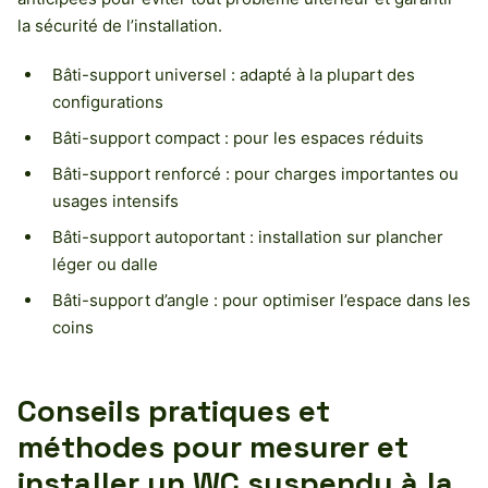
la sécurité de l’installation.
Bâti-support universel : adapté à la plupart des
configurations
Bâti-support compact : pour les espaces réduits
Bâti-support renforcé : pour charges importantes ou
usages intensifs
Bâti-support autoportant : installation sur plancher
léger ou dalle
Bâti-support d’angle : pour optimiser l’espace dans les
coins
Conseils pratiques et
méthodes pour mesurer et
installer un WC suspendu à la