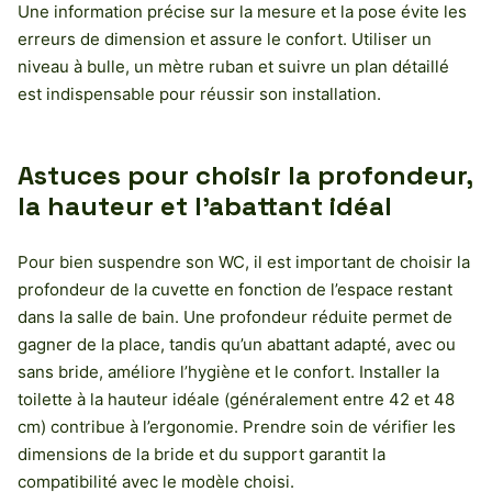
Une information précise sur la mesure et la pose évite les
erreurs de dimension et assure le confort. Utiliser un
niveau à bulle, un mètre ruban et suivre un plan détaillé
est indispensable pour réussir son installation.
Astuces pour choisir la profondeur,
la hauteur et l’abattant idéal
Pour bien suspendre son WC, il est important de choisir la
profondeur de la cuvette en fonction de l’espace restant
dans la salle de bain. Une profondeur réduite permet de
gagner de la place, tandis qu’un abattant adapté, avec ou
sans bride, améliore l’hygiène et le confort. Installer la
toilette à la hauteur idéale (généralement entre 42 et 48
cm) contribue à l’ergonomie. Prendre soin de vérifier les
dimensions de la bride et du support garantit la
compatibilité avec le modèle choisi.