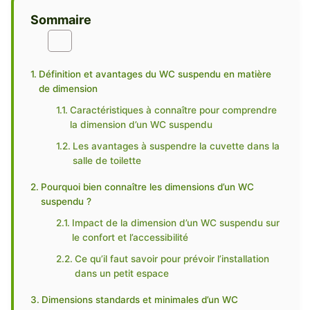
Sommaire
Définition et avantages du WC suspendu en matière
de dimension
Caractéristiques à connaître pour comprendre
la dimension d’un WC suspendu
Les avantages à suspendre la cuvette dans la
salle de toilette
Pourquoi bien connaître les dimensions d’un WC
suspendu ?
Impact de la dimension d’un WC suspendu sur
le confort et l’accessibilité
Ce qu’il faut savoir pour prévoir l’installation
dans un petit espace
Dimensions standards et minimales d’un WC