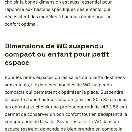
choisir la bonne dimension est aussi essentiel pour
répondre aux besoins spécifiques des enfants, qui
nécessitent des modèles à hauteur réduite pour un
confort optimal.
Dimensions de WC suspendu
compact ou enfant pour petit
espace
Pour les petits espaces ou les salles de toilette destinées
aux enfants, il existe des modèles de WC suspendu
compacts qui permettent d’optimiser la place. Suspendre
la cuvette à une hauteur adaptée (environ 30 à 35 cm pour
les enfants) et choisir une profondeur réduite (48 à 52 cm)
permet de conserver un bon confort tout en s’adaptant à la
configuration de la salle. Savoir installer le WC dans un
espace restreint demande de bien prendre en compte la