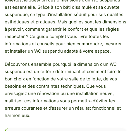
est essentielle. Grâce à son bâti dissimulé et sa cuvette
suspendue, ce type d’installation séduit pour ses qualités
esthétiques et pratiques. Mais quelles sont les dimensions
à prévoir, comment garantir le confort et quelles règles
respecter ? Ce guide complet vous livre toutes les
informations et conseils pour bien comprendre, mesurer
et installer un WC suspendu adapté à votre espace.
Découvrons ensemble pourquoi la dimension d’un WC
suspendu est un critère déterminant et comment faire le
bon choix en fonction de votre salle de toilette, de vos
besoins et des contraintes techniques. Que vous
envisagiez une rénovation ou une installation neuve,
maîtriser ces informations vous permettra d’éviter les
erreurs courantes et d’assurer un résultat fonctionnel et
harmonieux.