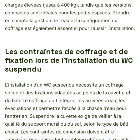
charges élevées (jusqu’à 400 kg), tandis que les versions
compactes sont idéales pour les petits espaces. Prendre
en compte la gestion de l’eau et la configuration du
coffrage est également essentiel pour réussir l’installation.
Les contraintes de coffrage et de
fixation lors de l’installation du WC
suspendu
L’installation d’un WC suspendu nécessite un coffrage
solide et des fixations adaptées au poids de la cuvette et
du bâti. Le coffrage doit intégrer les arrivées d’eau, les
évacuations et permettre l’accès à la chasse d’eau pour
l’entretien. Suspendre la cuvette exige de veiller à la
qualité du support mural ou du sol, selon le type de bâti
choisi. Les contraintes de dimension doivent être
anticipées pour éviter tout problème ultérieur et garantir