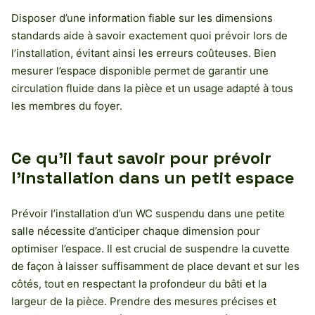
Disposer d’une information fiable sur les dimensions
standards aide à savoir exactement quoi prévoir lors de
l’installation, évitant ainsi les erreurs coûteuses. Bien
mesurer l’espace disponible permet de garantir une
circulation fluide dans la pièce et un usage adapté à tous
les membres du foyer.
Ce qu’il faut savoir pour prévoir
l’installation dans un petit espace
Prévoir l’installation d’un WC suspendu dans une petite
salle nécessite d’anticiper chaque dimension pour
optimiser l’espace. Il est crucial de suspendre la cuvette
de façon à laisser suffisamment de place devant et sur les
côtés, tout en respectant la profondeur du bâti et la
largeur de la pièce. Prendre des mesures précises et