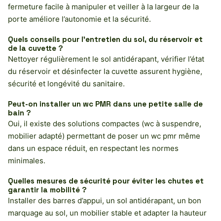
fermeture facile à manipuler et veiller à la largeur de la
porte améliore l’autonomie et la sécurité.
Quels conseils pour l’entretien du sol, du réservoir et
de la cuvette ?
Nettoyer régulièrement le sol antidérapant, vérifier l’état
du réservoir et désinfecter la cuvette assurent hygiène,
sécurité et longévité du sanitaire.
Peut-on installer un wc PMR dans une petite salle de
bain ?
Oui, il existe des solutions compactes (wc à suspendre,
mobilier adapté) permettant de poser un wc pmr même
dans un espace réduit, en respectant les normes
minimales.
Quelles mesures de sécurité pour éviter les chutes et
garantir la mobilité ?
Installer des barres d’appui, un sol antidérapant, un bon
marquage au sol, un mobilier stable et adapter la hauteur