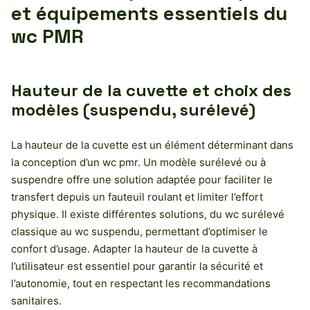
et équipements essentiels du
wc PMR
Hauteur de la cuvette et choix des
modèles (suspendu, surélevé)
La hauteur de la cuvette est un élément déterminant dans
la conception d’un wc pmr. Un modèle surélevé ou à
suspendre offre une solution adaptée pour faciliter le
transfert depuis un fauteuil roulant et limiter l’effort
physique. Il existe différentes solutions, du wc surélevé
classique au wc suspendu, permettant d’optimiser le
confort d’usage. Adapter la hauteur de la cuvette à
l’utilisateur est essentiel pour garantir la sécurité et
l’autonomie, tout en respectant les recommandations
sanitaires.