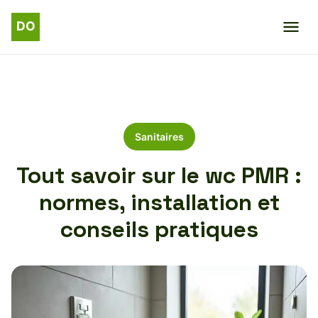
Sanitaires
Tout savoir sur le wc PMR :
normes, installation et
conseils pratiques