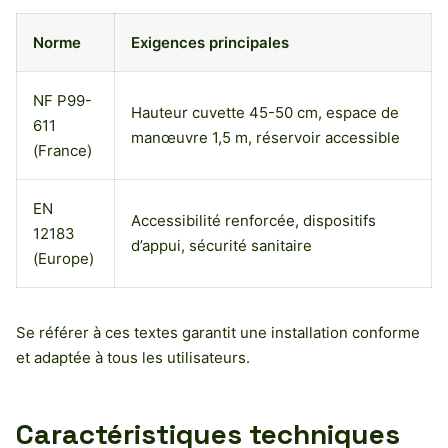
Norme
Exigences principales
NF P99-
Hauteur cuvette 45-50 cm, espace de
611
manœuvre 1,5 m, réservoir accessible
(France)
EN
Accessibilité renforcée, dispositifs
12183
d’appui, sécurité sanitaire
(Europe)
Se référer à ces textes garantit une installation conforme
et adaptée à tous les utilisateurs.
Caractéristiques techniques