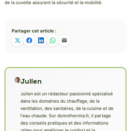
de la cuvette assurent la sécurité et la mobilité.
Partager cet article :
Julien
Julien est un rédacteur passionné spécialisé
dans les domaines du chauffage, de la
ventilation, des sanitaires, de la cuisine et de
l'eau chaude. Sur domothermia.fr, il partage
des conseils pratiques et des informations
utiles pour améliorer le confort et la