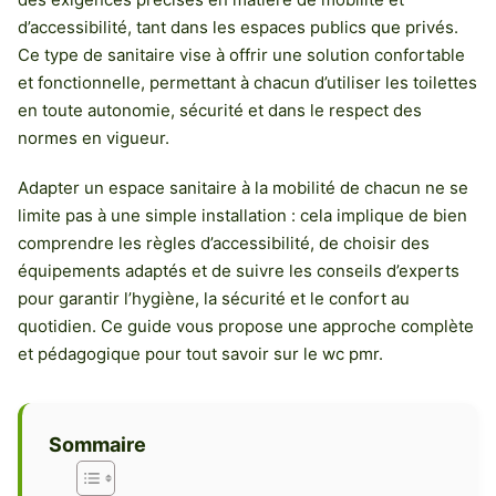
d’accessibilité, tant dans les espaces publics que privés.
Ce type de sanitaire vise à offrir une solution confortable
et fonctionnelle, permettant à chacun d’utiliser les toilettes
en toute autonomie, sécurité et dans le respect des
normes en vigueur.
Adapter un espace sanitaire à la mobilité de chacun ne se
limite pas à une simple installation : cela implique de bien
comprendre les règles d’accessibilité, de choisir des
équipements adaptés et de suivre les conseils d’experts
pour garantir l’hygiène, la sécurité et le confort au
quotidien. Ce guide vous propose une approche complète
et pédagogique pour tout savoir sur le wc pmr.
Sommaire