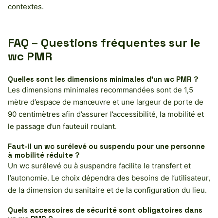
contextes.
FAQ – Questions fréquentes sur le
wc PMR
Quelles sont les dimensions minimales d’un wc PMR ?
Les dimensions minimales recommandées sont de 1,5
mètre d’espace de manœuvre et une largeur de porte de
90 centimètres afin d’assurer l’accessibilité, la mobilité et
le passage d’un fauteuil roulant.
Faut-il un wc surélevé ou suspendu pour une personne
à mobilité réduite ?
Un wc surélevé ou à suspendre facilite le transfert et
l’autonomie. Le choix dépendra des besoins de l’utilisateur,
de la dimension du sanitaire et de la configuration du lieu.
Quels accessoires de sécurité sont obligatoires dans