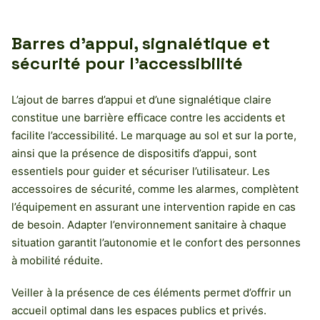
Barres d’appui, signalétique et
sécurité pour l’accessibilité
L’ajout de barres d’appui et d’une signalétique claire
constitue une barrière efficace contre les accidents et
facilite l’accessibilité. Le marquage au sol et sur la porte,
ainsi que la présence de dispositifs d’appui, sont
essentiels pour guider et sécuriser l’utilisateur. Les
accessoires de sécurité, comme les alarmes, complètent
l’équipement en assurant une intervention rapide en cas
de besoin. Adapter l’environnement sanitaire à chaque
situation garantit l’autonomie et le confort des personnes
à mobilité réduite.
Veiller à la présence de ces éléments permet d’offrir un
accueil optimal dans les espaces publics et privés.