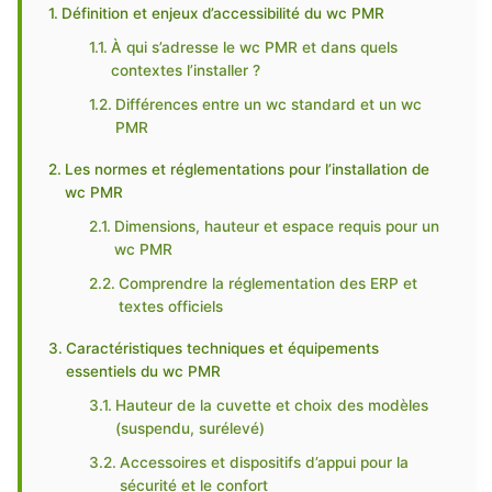
Définition et enjeux d’accessibilité du wc PMR
À qui s’adresse le wc PMR et dans quels
contextes l’installer ?
Différences entre un wc standard et un wc
PMR
Les normes et réglementations pour l’installation de
wc PMR
Dimensions, hauteur et espace requis pour un
wc PMR
Comprendre la réglementation des ERP et
textes officiels
Caractéristiques techniques et équipements
essentiels du wc PMR
Hauteur de la cuvette et choix des modèles
(suspendu, surélevé)
Accessoires et dispositifs d’appui pour la
sécurité et le confort