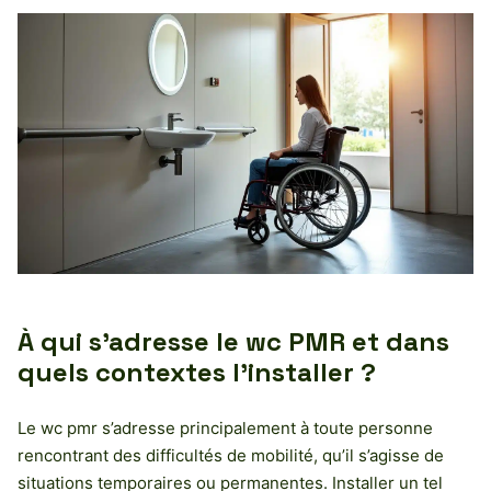
À qui s’adresse le wc PMR et dans
quels contextes l’installer ?
Le wc pmr s’adresse principalement à toute personne
rencontrant des difficultés de mobilité, qu’il s’agisse de
situations temporaires ou permanentes. Installer un tel