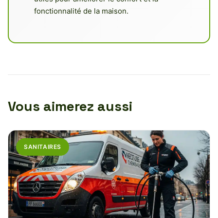
fonctionnalité de la maison.
Vous aimerez aussi
SANITAIRES