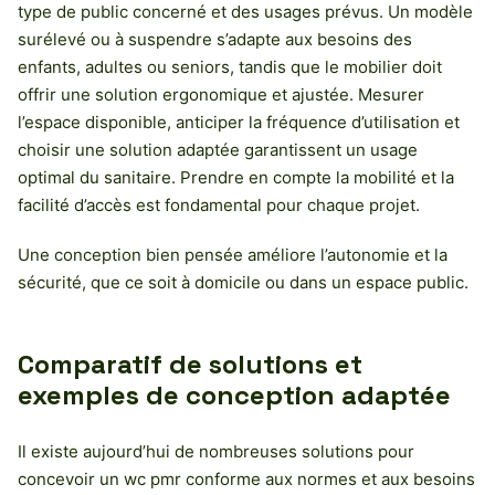
type de public concerné et des usages prévus. Un modèle
surélevé ou à suspendre s’adapte aux besoins des
enfants, adultes ou seniors, tandis que le mobilier doit
offrir une solution ergonomique et ajustée. Mesurer
l’espace disponible, anticiper la fréquence d’utilisation et
choisir une solution adaptée garantissent un usage
optimal du sanitaire. Prendre en compte la mobilité et la
facilité d’accès est fondamental pour chaque projet.
Une conception bien pensée améliore l’autonomie et la
sécurité, que ce soit à domicile ou dans un espace public.
Comparatif de solutions et
exemples de conception adaptée
Il existe aujourd’hui de nombreuses solutions pour
concevoir un wc pmr conforme aux normes et aux besoins