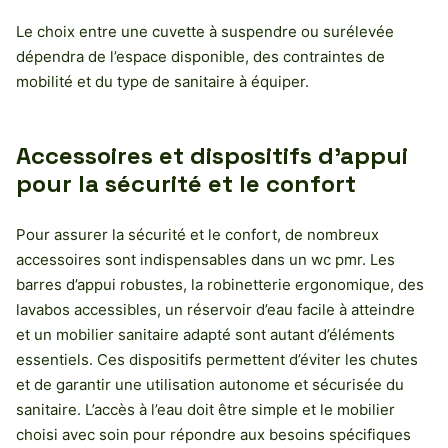
Le choix entre une cuvette à suspendre ou surélevée
dépendra de l’espace disponible, des contraintes de
mobilité et du type de sanitaire à équiper.
Accessoires et dispositifs d’appui
pour la sécurité et le confort
Pour assurer la sécurité et le confort, de nombreux
accessoires sont indispensables dans un wc pmr. Les
barres d’appui robustes, la robinetterie ergonomique, des
lavabos accessibles, un réservoir d’eau facile à atteindre
et un mobilier sanitaire adapté sont autant d’éléments
essentiels. Ces dispositifs permettent d’éviter les chutes
et de garantir une utilisation autonome et sécurisée du
sanitaire. L’accès à l’eau doit être simple et le mobilier
choisi avec soin pour répondre aux besoins spécifiques