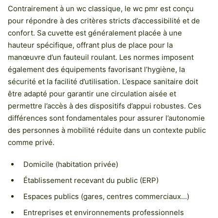
Contrairement à un wc classique, le wc pmr est conçu
pour répondre à des critères stricts d’accessibilité et de
confort. Sa cuvette est généralement placée à une
hauteur spécifique, offrant plus de place pour la
manœuvre d’un fauteuil roulant. Les normes imposent
également des équipements favorisant l’hygiène, la
sécurité et la facilité d’utilisation. L’espace sanitaire doit
être adapté pour garantir une circulation aisée et
permettre l’accès à des dispositifs d’appui robustes. Ces
différences sont fondamentales pour assurer l’autonomie
des personnes à mobilité réduite dans un contexte public
comme privé.
Domicile (habitation privée)
Établissement recevant du public (ERP)
Espaces publics (gares, centres commerciaux…)
Entreprises et environnements professionnels