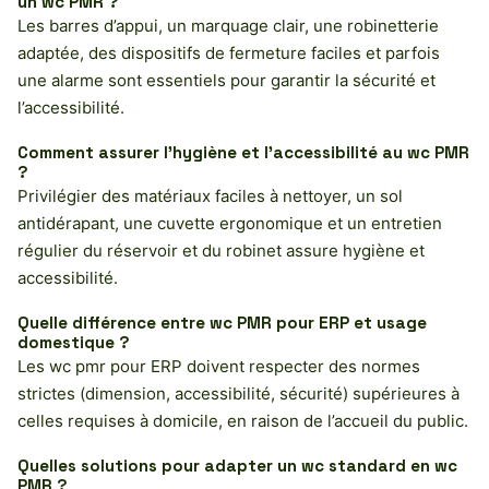
un wc PMR ?
Les barres d’appui, un marquage clair, une robinetterie
adaptée, des dispositifs de fermeture faciles et parfois
une alarme sont essentiels pour garantir la sécurité et
l’accessibilité.
Comment assurer l’hygiène et l’accessibilité au wc PMR
?
Privilégier des matériaux faciles à nettoyer, un sol
antidérapant, une cuvette ergonomique et un entretien
régulier du réservoir et du robinet assure hygiène et
accessibilité.
Quelle différence entre wc PMR pour ERP et usage
domestique ?
Les wc pmr pour ERP doivent respecter des normes
strictes (dimension, accessibilité, sécurité) supérieures à
celles requises à domicile, en raison de l’accueil du public.
Quelles solutions pour adapter un wc standard en wc
PMR ?