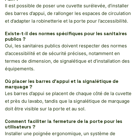
Il est possible de poser une cuvette surélevée, d’installer
des barres d’appui, de rallonger les espaces de circulation
et d’adapter la robinetterie et la porte pour l’accessibilité.
Existe-t-il des normes spécifiques pour les sanitaires
publics ?
Oui, les sanitaires publics doivent respecter des normes
d’accessibilité et de sécurité précises, notamment en
termes de dimension, de signalétique et d’installation des
équipements.
Où placer les barres d’appui et la signalétique de
marquage ?
Les barres d’appui se placent de chaque côté de la cuvette
et près du lavabo, tandis que la signalétique de marquage
doit être visible sur la porte et au sol.
Comment faciliter la fermeture de la porte pour les
utilisateurs ?
Installer une poignée ergonomique, un système de