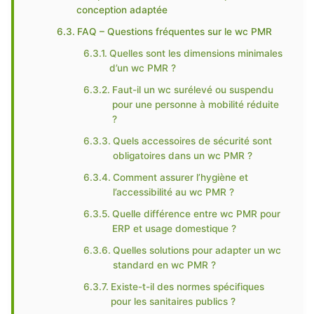
conception adaptée
FAQ – Questions fréquentes sur le wc PMR
Quelles sont les dimensions minimales
d’un wc PMR ?
Faut-il un wc surélevé ou suspendu
pour une personne à mobilité réduite
?
Quels accessoires de sécurité sont
obligatoires dans un wc PMR ?
Comment assurer l’hygiène et
l’accessibilité au wc PMR ?
Quelle différence entre wc PMR pour
ERP et usage domestique ?
Quelles solutions pour adapter un wc
standard en wc PMR ?
Existe-t-il des normes spécifiques
pour les sanitaires publics ?