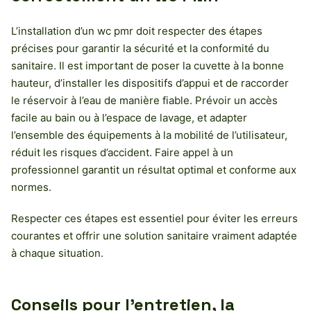
L’installation d’un wc pmr doit respecter des étapes
précises pour garantir la sécurité et la conformité du
sanitaire. Il est important de poser la cuvette à la bonne
hauteur, d’installer les dispositifs d’appui et de raccorder
le réservoir à l’eau de manière fiable. Prévoir un accès
facile au bain ou à l’espace de lavage, et adapter
l’ensemble des équipements à la mobilité de l’utilisateur,
réduit les risques d’accident. Faire appel à un
professionnel garantit un résultat optimal et conforme aux
normes.
Respecter ces étapes est essentiel pour éviter les erreurs
courantes et offrir une solution sanitaire vraiment adaptée
à chaque situation.
Conseils pour l’entretien, la