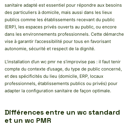
sanitaire adapté est essentiel pour répondre aux besoins
des particuliers à domicile, mais aussi dans les lieux
publics comme les établissements recevant du public
(ERP), les espaces privés ouverts au public, ou encore
dans les environnements professionnels. Cette démarche
vise à garantir l’accessibilité pour tous en favorisant
autonomie, sécurité et respect de la dignité.
L’installation d’un wc pmr ne s’improvise pas : il faut tenir
compte du contexte d’usage, du type de public concerné,
et des spécificités du lieu (domicile, ERP, locaux
professionnels, établissements publics ou privés) pour
adapter la configuration sanitaire de façon optimale.
Différences entre un wc standard
et un wc PMR