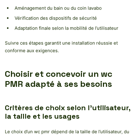
Aménagement du bain ou du coin lavabo
Vérification des dispositifs de sécurité
Adaptation finale selon la mobilité de l’utilisateur
Suivre ces étapes garantit une installation réussie et
conforme aux exigences.
Choisir et concevoir un wc
PMR adapté à ses besoins
Critères de choix selon l’utilisateur,
la taille et les usages
Le choix d’un wc pmr dépend de la taille de l’utilisateur, du