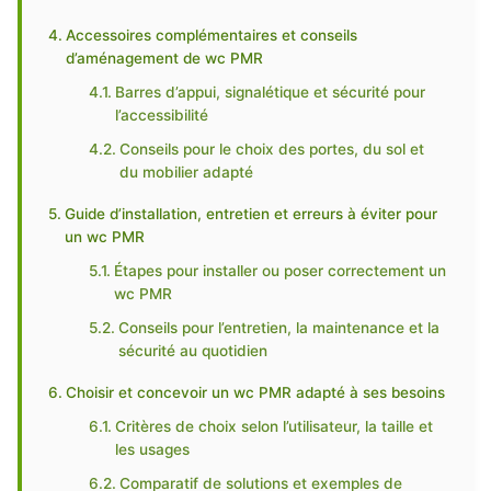
Accessoires complémentaires et conseils
d’aménagement de wc PMR
Barres d’appui, signalétique et sécurité pour
l’accessibilité
Conseils pour le choix des portes, du sol et
du mobilier adapté
Guide d’installation, entretien et erreurs à éviter pour
un wc PMR
Étapes pour installer ou poser correctement un
wc PMR
Conseils pour l’entretien, la maintenance et la
sécurité au quotidien
Choisir et concevoir un wc PMR adapté à ses besoins
Critères de choix selon l’utilisateur, la taille et
les usages
Comparatif de solutions et exemples de