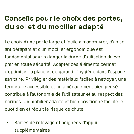
Conseils pour le choix des portes,
du sol et du mobilier adapté
Le choix d’une porte large et facile à manœuvrer, d’un sol
antidérapant et d’un mobilier ergonomique est
fondamental pour rallonger la durée d’utilisation du wc
pmr en toute sécurité. Adapter ces éléments permet
d’optimiser la place et de garantir l’hygiène dans l’espace
sanitaire. Privilégier des matériaux faciles à nettoyer, une
fermeture accessible et un aménagement bien pensé
contribue à l’autonomie de l’utilisateur et au respect des
normes. Un mobilier adapté et bien positionné facilite le
quotidien et réduit le risque de chute.
Barres de relevage et poignées d’appui
supplémentaires