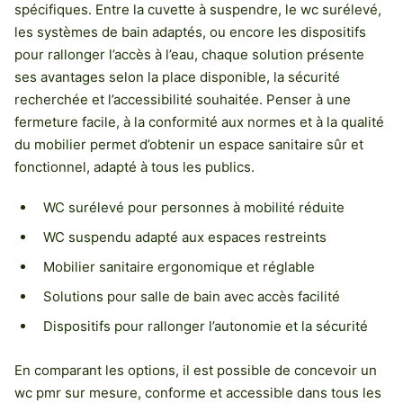
spécifiques. Entre la cuvette à suspendre, le wc surélevé,
les systèmes de bain adaptés, ou encore les dispositifs
pour rallonger l’accès à l’eau, chaque solution présente
ses avantages selon la place disponible, la sécurité
recherchée et l’accessibilité souhaitée. Penser à une
fermeture facile, à la conformité aux normes et à la qualité
du mobilier permet d’obtenir un espace sanitaire sûr et
fonctionnel, adapté à tous les publics.
WC surélevé pour personnes à mobilité réduite
WC suspendu adapté aux espaces restreints
Mobilier sanitaire ergonomique et réglable
Solutions pour salle de bain avec accès facilité
Dispositifs pour rallonger l’autonomie et la sécurité
En comparant les options, il est possible de concevoir un
wc pmr sur mesure, conforme et accessible dans tous les