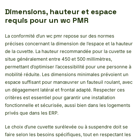
Dimensions, hauteur et espace
requis pour un wc PMR
La conformité d’un wc pmr repose sur des normes
précises concernant la dimension de l’espace et la hauteur
de la cuvette. La hauteur recommandée pour la cuvette se
situe généralement entre 450 et 500 millimètres,
permettant d’optimiser l’accessibilité pour une personne à
mobilité réduite. Les dimensions minimales prévoient un
espace suffisant pour manœuvrer un fauteuil roulant, avec
un dégagement latéral et frontal adapté. Respecter ces
critères est essentiel pour garantir une installation
fonctionnelle et sécurisée, aussi bien dans les logements
privés que dans les ERP.
Le choix d’une cuvette surélevée ou à suspendre doit se
faire selon les besoins spécifiques, tout en respectant les