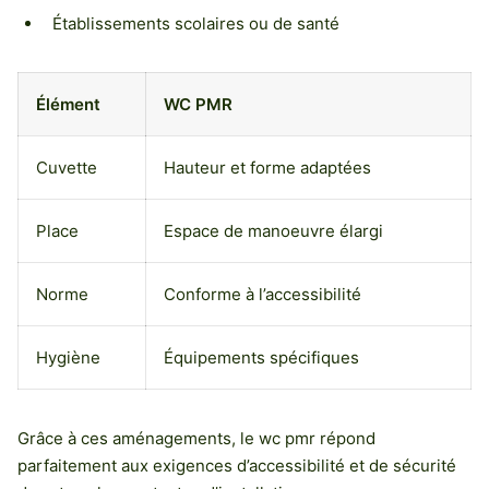
Établissements scolaires ou de santé
Élément
WC PMR
Cuvette
Hauteur et forme adaptées
Place
Espace de manoeuvre élargi
Norme
Conforme à l’accessibilité
Hygiène
Équipements spécifiques
Grâce à ces aménagements, le wc pmr répond
parfaitement aux exigences d’accessibilité et de sécurité