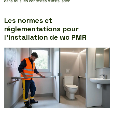
dans tous les contextes d’installation.
Les normes et
réglementations pour
l’installation de wc PMR