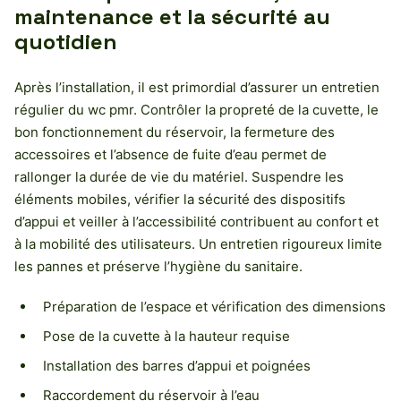
maintenance et la sécurité au
quotidien
Après l’installation, il est primordial d’assurer un entretien
régulier du wc pmr. Contrôler la propreté de la cuvette, le
bon fonctionnement du réservoir, la fermeture des
accessoires et l’absence de fuite d’eau permet de
rallonger la durée de vie du matériel. Suspendre les
éléments mobiles, vérifier la sécurité des dispositifs
d’appui et veiller à l’accessibilité contribuent au confort et
à la mobilité des utilisateurs. Un entretien rigoureux limite
les pannes et préserve l’hygiène du sanitaire.
Préparation de l’espace et vérification des dimensions
Pose de la cuvette à la hauteur requise
Installation des barres d’appui et poignées
Raccordement du réservoir à l’eau