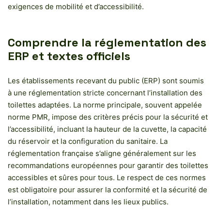
exigences de mobilité et d’accessibilité.
Comprendre la réglementation des
ERP et textes officiels
Les établissements recevant du public (ERP) sont soumis
à une réglementation stricte concernant l’installation des
toilettes adaptées. La norme principale, souvent appelée
norme PMR, impose des critères précis pour la sécurité et
l’accessibilité, incluant la hauteur de la cuvette, la capacité
du réservoir et la configuration du sanitaire. La
réglementation française s’aligne généralement sur les
recommandations européennes pour garantir des toilettes
accessibles et sûres pour tous. Le respect de ces normes
est obligatoire pour assurer la conformité et la sécurité de
l’installation, notamment dans les lieux publics.