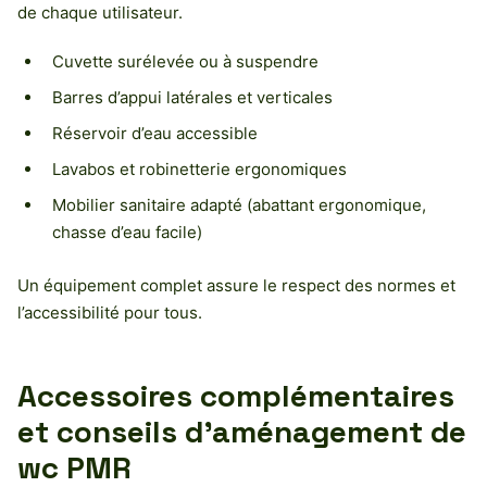
de chaque utilisateur.
Cuvette surélevée ou à suspendre
Barres d’appui latérales et verticales
Réservoir d’eau accessible
Lavabos et robinetterie ergonomiques
Mobilier sanitaire adapté (abattant ergonomique,
chasse d’eau facile)
Un équipement complet assure le respect des normes et
l’accessibilité pour tous.
Accessoires complémentaires
et conseils d’aménagement de
wc PMR