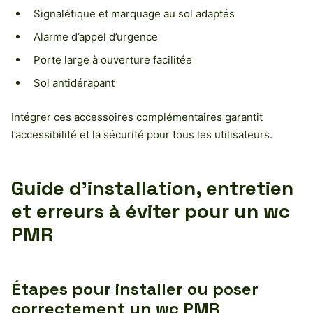
Signalétique et marquage au sol adaptés
Alarme d’appel d’urgence
Porte large à ouverture facilitée
Sol antidérapant
Intégrer ces accessoires complémentaires garantit
l’accessibilité et la sécurité pour tous les utilisateurs.
Guide d’installation, entretien
et erreurs à éviter pour un wc
PMR
Étapes pour installer ou poser
correctement un wc PMR