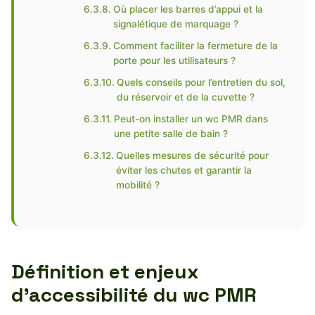
Où placer les barres d’appui et la
signalétique de marquage ?
Comment faciliter la fermeture de la
porte pour les utilisateurs ?
Quels conseils pour l’entretien du sol,
du réservoir et de la cuvette ?
Peut-on installer un wc PMR dans
une petite salle de bain ?
Quelles mesures de sécurité pour
éviter les chutes et garantir la
mobilité ?
Définition et enjeux
d’accessibilité du wc PMR