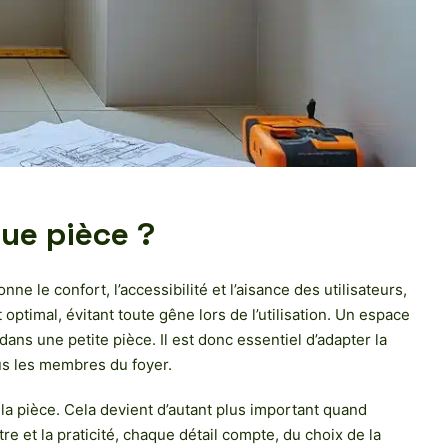
ue pièce ?
e le confort, l’accessibilité et l’aisance des utilisateurs,
timal, évitant toute gêne lors de l’utilisation. Un espace
dans une petite pièce. Il est donc essentiel d’adapter la
ous les membres du foyer.
 la pièce. Cela devient d’autant plus important quand
tre et la praticité, chaque détail compte, du choix de la