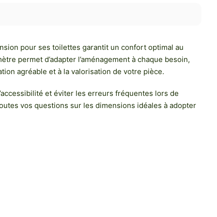
sion pour ses toilettes garantit un confort optimal au
un mètre permet d’adapter l’aménagement à chaque besoin,
tion agréable et à la valorisation de votre pièce.
ccessibilité et éviter les erreurs fréquentes lors de
toutes vos questions sur les dimensions idéales à adopter