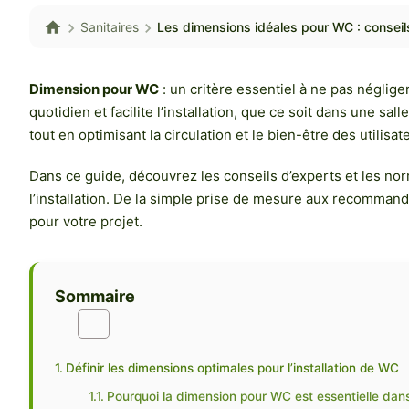
Sanitaires
Les dimensions idéales pour WC : conseil
Dimension pour WC
: un critère essentiel à ne pas néglig
quotidien et facilite l’installation, que ce soit dans une
tout en optimisant la circulation et le bien-être des utilis
Dans ce guide, découvrez les conseils d’experts et les norm
l’installation. De la simple prise de mesure aux recomman
pour votre projet.
Sommaire
Définir les dimensions optimales pour l’installation de WC
Pourquoi la dimension pour WC est essentielle dan