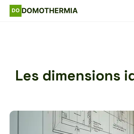
DOMOTHERMIA
Les dimensions i