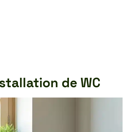
nstallation de WC