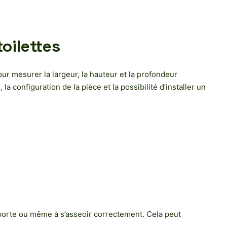
toilettes
our mesurer la largeur, la hauteur et la profondeur
 configuration de la pièce et la possibilité d’installer un
 la porte ou même à s’asseoir correctement. Cela peut