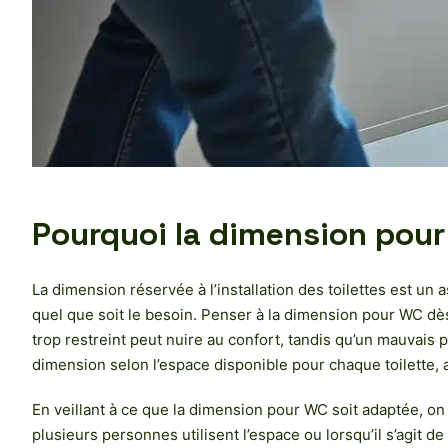
Pourquoi la dimension pour
La dimension réservée à l’installation des toilettes est un 
quel que soit le besoin. Penser à la dimension pour WC dès
trop restreint peut nuire au confort, tandis qu’un mauvais po
dimension selon l’espace disponible pour chaque toilette, 
En veillant à ce que la dimension pour WC soit adaptée, on 
plusieurs personnes utilisent l’espace ou lorsqu’il s’agit de