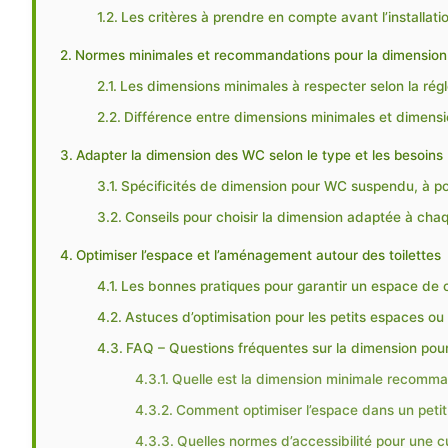
Les critères à prendre en compte avant l’installatio
Normes minimales et recommandations pour la dimensio
Les dimensions minimales à respecter selon la rég
Différence entre dimensions minimales et dimensio
Adapter la dimension des WC selon le type et les besoins
Spécificités de dimension pour WC suspendu, à p
Conseils pour choisir la dimension adaptée à cha
Optimiser l’espace et l’aménagement autour des toilettes
Les bonnes pratiques pour garantir un espace de c
Astuces d’optimisation pour les petits espaces ou 
FAQ – Questions fréquentes sur la dimension po
Quelle est la dimension minimale recomman
Comment optimiser l’espace dans un peti
Quelles normes d’accessibilité pour une 