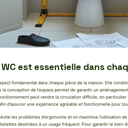
 WC est essentielle dans chaq
aspect fondamental dans chaque pièce de la maison. Elle conditionn
 la conception de l’espace permet de garantir un aménagement op
sitionnement peut rendre la circulation difficile, en particulier 
afin d’assurer une expérience agréable et fonctionnelle pour t
évite les problèmes d’ergonomie et on maximise l’utilisation de
 toilettes destinées à un usage fréquent. Pour garantir le bien-ê