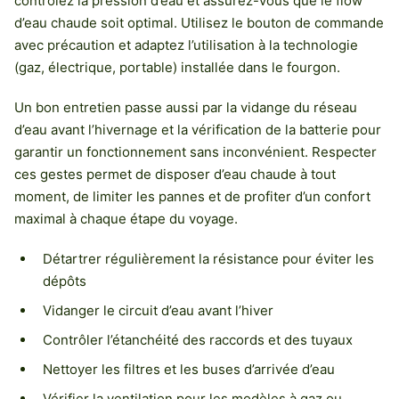
contrôlez la pression d’eau et assurez-vous que le flow
d’eau chaude soit optimal. Utilisez le bouton de commande
avec précaution et adaptez l’utilisation à la technologie
(gaz, électrique, portable) installée dans le fourgon.
Un bon entretien passe aussi par la vidange du réseau
d’eau avant l’hivernage et la vérification de la batterie pour
garantir un fonctionnement sans inconvénient. Respecter
ces gestes permet de disposer d’eau chaude à tout
moment, de limiter les pannes et de profiter d’un confort
maximal à chaque étape du voyage.
Détartrer régulièrement la résistance pour éviter les
dépôts
Vidanger le circuit d’eau avant l’hiver
Contrôler l’étanchéité des raccords et des tuyaux
Nettoyer les filtres et les buses d’arrivée d’eau
Vérifier la ventilation pour les modèles à gaz ou