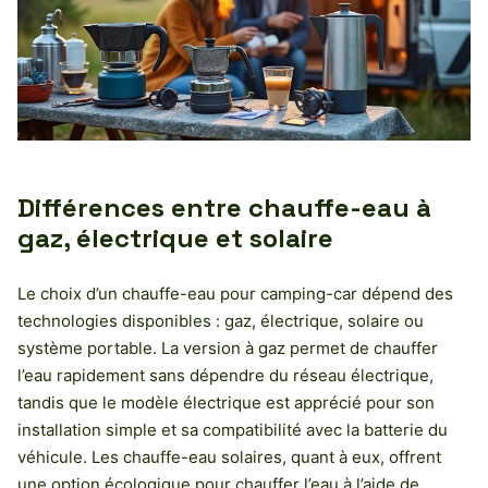
Différences entre chauffe-eau à
gaz, électrique et solaire
Le choix d’un chauffe-eau pour camping-car dépend des
technologies disponibles : gaz, électrique, solaire ou
système portable. La version à gaz permet de chauffer
l’eau rapidement sans dépendre du réseau électrique,
tandis que le modèle électrique est apprécié pour son
installation simple et sa compatibilité avec la batterie du
véhicule. Les chauffe-eau solaires, quant à eux, offrent
une option écologique pour chauffer l’eau à l’aide de