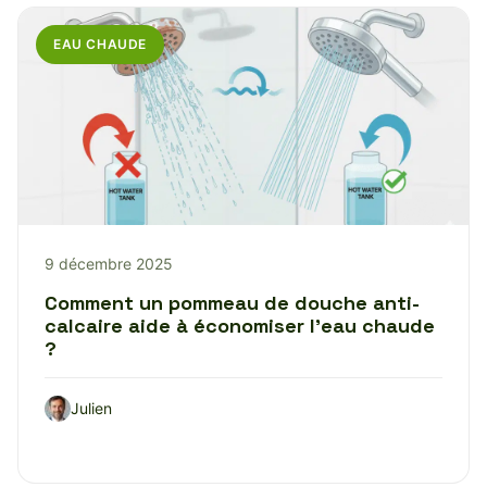
EAU CHAUDE
9 décembre 2025
Comment un pommeau de douche anti-
calcaire aide à économiser l’eau chaude
?
Julien