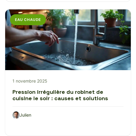
EAU CHAUDE
1 novembre 2025
Pression irrégulière du robinet de
cuisine le soir : causes et solutions
Julien