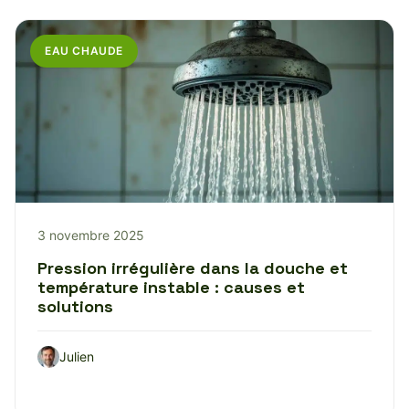
EAU CHAUDE
3 novembre 2025
Pression irrégulière dans la douche et
température instable : causes et
solutions
Julien