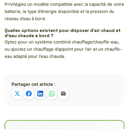
Privilégiez un modèle compatible avec la capacité de votre
batterie, le type d’énergie disponible et la pression du
réseau d’eau à bord.
Quelles options existent pour disposer d’air chaud et
d’eau chaude à bord ?
Optez pour un système combiné chauffage/chauffe-eau,
ou ajoutez un chauffage d’appoint pour l’air et un chauffe-
eau adapté pour l’eau chaude.
Partager cet article :