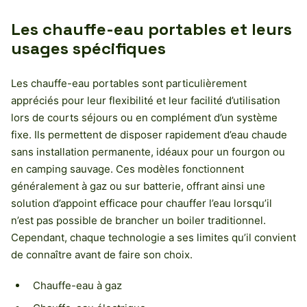
Les chauffe-eau portables et leurs
usages spécifiques
Les chauffe-eau portables sont particulièrement
appréciés pour leur flexibilité et leur facilité d’utilisation
lors de courts séjours ou en complément d’un système
fixe. Ils permettent de disposer rapidement d’eau chaude
sans installation permanente, idéaux pour un fourgon ou
en camping sauvage. Ces modèles fonctionnent
généralement à gaz ou sur batterie, offrant ainsi une
solution d’appoint efficace pour chauffer l’eau lorsqu’il
n’est pas possible de brancher un boiler traditionnel.
Cependant, chaque technologie a ses limites qu’il convient
de connaître avant de faire son choix.
Chauffe-eau à gaz