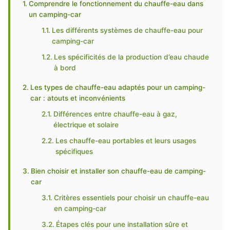
Comprendre le fonctionnement du chauffe-eau dans
un camping-car
Les différents systèmes de chauffe-eau pour
camping-car
Les spécificités de la production d’eau chaude
à bord
Les types de chauffe-eau adaptés pour un camping-
car : atouts et inconvénients
Différences entre chauffe-eau à gaz,
électrique et solaire
Les chauffe-eau portables et leurs usages
spécifiques
Bien choisir et installer son chauffe-eau de camping-
car
Critères essentiels pour choisir un chauffe-eau
en camping-car
Étapes clés pour une installation sûre et