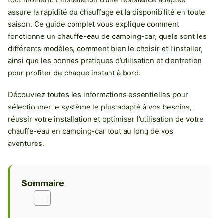
assure la rapidité du chauffage et la disponibilité en toute
saison. Ce guide complet vous explique comment
fonctionne un chauffe-eau de camping-car, quels sont les
différents modèles, comment bien le choisir et l’installer,
ainsi que les bonnes pratiques d’utilisation et d’entretien
pour profiter de chaque instant à bord.
Découvrez toutes les informations essentielles pour
sélectionner le système le plus adapté à vos besoins,
réussir votre installation et optimiser l’utilisation de votre
chauffe-eau en camping-car tout au long de vos
aventures.
Sommaire