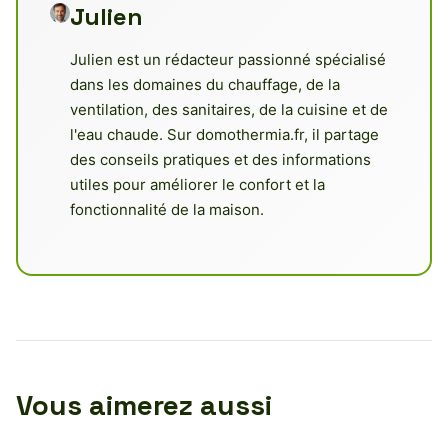
Julien
Julien est un rédacteur passionné spécialisé
dans les domaines du chauffage, de la
ventilation, des sanitaires, de la cuisine et de
l'eau chaude. Sur domothermia.fr, il partage
des conseils pratiques et des informations
utiles pour améliorer le confort et la
fonctionnalité de la maison.
Vous aimerez aussi