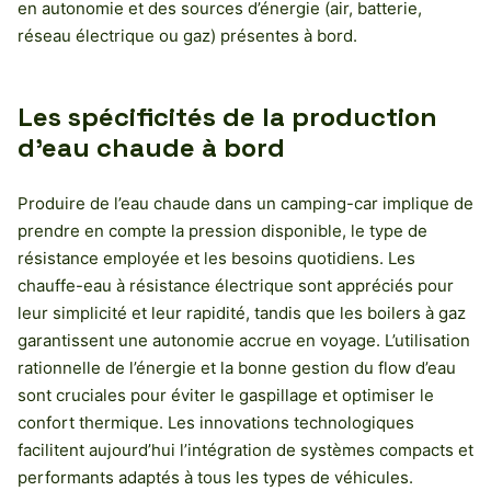
en autonomie et des sources d’énergie (air, batterie,
réseau électrique ou gaz) présentes à bord.
Les spécificités de la production
d’eau chaude à bord
Produire de l’eau chaude dans un camping-car implique de
prendre en compte la pression disponible, le type de
résistance employée et les besoins quotidiens. Les
chauffe-eau à résistance électrique sont appréciés pour
leur simplicité et leur rapidité, tandis que les boilers à gaz
garantissent une autonomie accrue en voyage. L’utilisation
rationnelle de l’énergie et la bonne gestion du flow d’eau
sont cruciales pour éviter le gaspillage et optimiser le
confort thermique. Les innovations technologiques
facilitent aujourd’hui l’intégration de systèmes compacts et
performants adaptés à tous les types de véhicules.