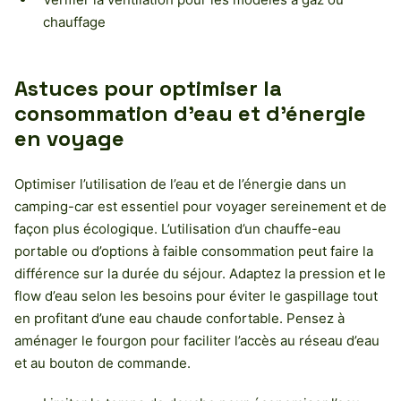
chauffage
Astuces pour optimiser la
consommation d’eau et d’énergie
en voyage
Optimiser l’utilisation de l’eau et de l’énergie dans un
camping-car est essentiel pour voyager sereinement et de
façon plus écologique. L’utilisation d’un chauffe-eau
portable ou d’options à faible consommation peut faire la
différence sur la durée du séjour. Adaptez la pression et le
flow d’eau selon les besoins pour éviter le gaspillage tout
en profitant d’une eau chaude confortable. Pensez à
aménager le fourgon pour faciliter l’accès au réseau d’eau
et au bouton de commande.