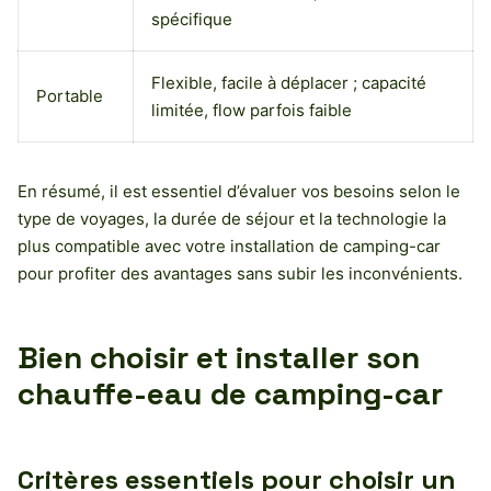
spécifique
Flexible, facile à déplacer ; capacité
Portable
limitée, flow parfois faible
En résumé, il est essentiel d’évaluer vos besoins selon le
type de voyages, la durée de séjour et la technologie la
plus compatible avec votre installation de camping-car
pour profiter des avantages sans subir les inconvénients.
Bien choisir et installer son
chauffe-eau de camping-car
Critères essentiels pour choisir un