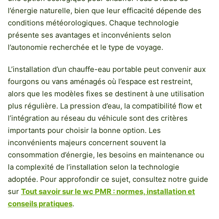
l’énergie naturelle, bien que leur efficacité dépende des
conditions météorologiques. Chaque technologie
présente ses avantages et inconvénients selon
l’autonomie recherchée et le type de voyage.
L’installation d’un chauffe-eau portable peut convenir aux
fourgons ou vans aménagés où l’espace est restreint,
alors que les modèles fixes se destinent à une utilisation
plus régulière. La pression d’eau, la compatibilité flow et
l’intégration au réseau du véhicule sont des critères
importants pour choisir la bonne option. Les
inconvénients majeurs concernent souvent la
consommation d’énergie, les besoins en maintenance ou
la complexité de l’installation selon la technologie
adoptée. Pour approfondir ce sujet, consultez notre guide
sur
Tout savoir sur le wc PMR : normes, installation et
conseils pratiques
.