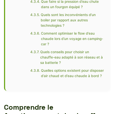
Que faire si la pression d’eau chute
dans un fourgon équipé ?
Quels sont les inconvénients d’un
boiler par rapport aux autres
technologies ?
Comment optimiser le flow d’eau
chaude lors d’un voyage en camping-
car ?
Quels conseils pour choisir un
chauffe-eau adapté à son réseau et à
sa batterie ?
Quelles options existent pour disposer
d’air chaud et d’eau chaude à bord ?
Comprendre le