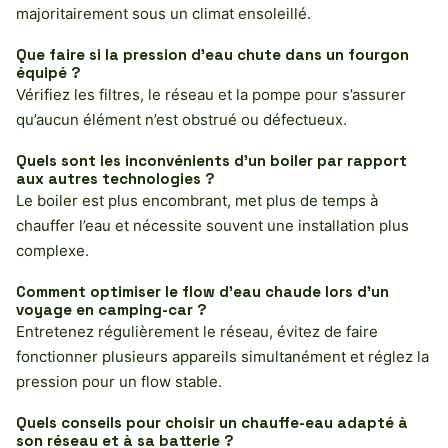
majoritairement sous un climat ensoleillé.
Que faire si la pression d’eau chute dans un fourgon
équipé ?
Vérifiez les filtres, le réseau et la pompe pour s’assurer
qu’aucun élément n’est obstrué ou défectueux.
Quels sont les inconvénients d’un boiler par rapport
aux autres technologies ?
Le boiler est plus encombrant, met plus de temps à
chauffer l’eau et nécessite souvent une installation plus
complexe.
Comment optimiser le flow d’eau chaude lors d’un
voyage en camping-car ?
Entretenez régulièrement le réseau, évitez de faire
fonctionner plusieurs appareils simultanément et réglez la
pression pour un flow stable.
Quels conseils pour choisir un chauffe-eau adapté à
son réseau et à sa batterie ?