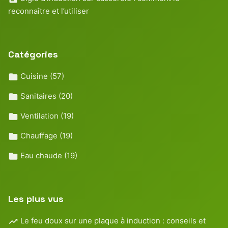
reconnaître et l’utiliser
Catégories
Cuisine
(57)
Sanitaires
(20)
Ventilation
(19)
Chauffage
(19)
Eau chaude
(19)
Les plus vus
Le feu doux sur une plaque à induction : conseils et