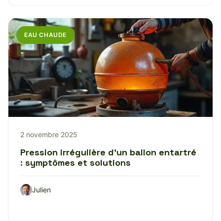
EAU CHAUDE
2 novembre 2025
Pression irrégulière d’un ballon entartré
: symptômes et solutions
Julien