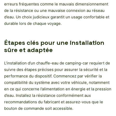
erreurs fréquentes comme le mauvais dimensionnement
de la résistance ou une mauvaise connexion au réseau
d’eau. Un choix judicieux garantit un usage confortable et
durable lors de chaque voyage.
Étapes clés pour une installation
sûre et adaptée
L’installation d’un chauffe-eau de camping-car requiert de
suivre des étapes précises pour assurer la sécurité et la
performance du dispositif. Commencez par vérifier la
compatibilité du système avec votre véhicule, notamment
en ce qui concerne l’alimentation en énergie et la pression
d’eau. Installez la résistance conformément aux
recommandations du fabricant et assurez-vous que le
bouton de commande soit accessible.