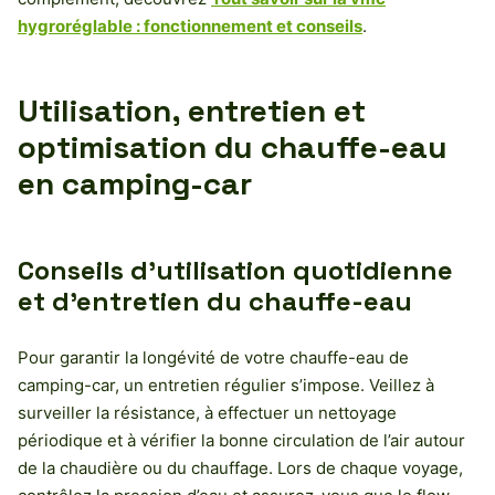
hygroréglable : fonctionnement et conseils
.
Utilisation, entretien et
optimisation du chauffe-eau
en camping-car
Conseils d’utilisation quotidienne
et d’entretien du chauffe-eau
Pour garantir la longévité de votre chauffe-eau de
camping-car, un entretien régulier s’impose. Veillez à
surveiller la résistance, à effectuer un nettoyage
périodique et à vérifier la bonne circulation de l’air autour
de la chaudière ou du chauffage. Lors de chaque voyage,