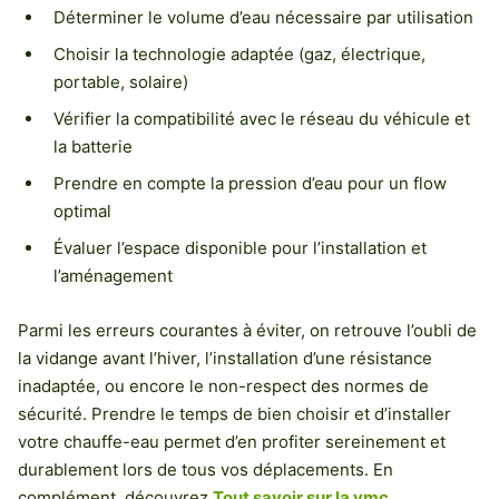
Déterminer le volume d’eau nécessaire par utilisation
Choisir la technologie adaptée (gaz, électrique,
portable, solaire)
Vérifier la compatibilité avec le réseau du véhicule et
la batterie
Prendre en compte la pression d’eau pour un flow
optimal
Évaluer l’espace disponible pour l’installation et
l’aménagement
Parmi les erreurs courantes à éviter, on retrouve l’oubli de
la vidange avant l’hiver, l’installation d’une résistance
inadaptée, ou encore le non-respect des normes de
sécurité. Prendre le temps de bien choisir et d’installer
votre chauffe-eau permet d’en profiter sereinement et
durablement lors de tous vos déplacements. En
complément, découvrez
Tout savoir sur la vmc