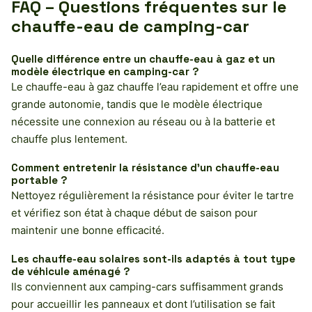
FAQ – Questions fréquentes sur le
chauffe-eau de camping-car
Quelle différence entre un chauffe-eau à gaz et un
modèle électrique en camping-car ?
Le chauffe-eau à gaz chauffe l’eau rapidement et offre une
grande autonomie, tandis que le modèle électrique
nécessite une connexion au réseau ou à la batterie et
chauffe plus lentement.
Comment entretenir la résistance d’un chauffe-eau
portable ?
Nettoyez régulièrement la résistance pour éviter le tartre
et vérifiez son état à chaque début de saison pour
maintenir une bonne efficacité.
Les chauffe-eau solaires sont-ils adaptés à tout type
de véhicule aménagé ?
Ils conviennent aux camping-cars suffisamment grands
pour accueillir les panneaux et dont l’utilisation se fait