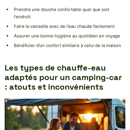
Prendre une douche confortable quel que soit
l’endroit
Faire la vaisselle avec de l’eau chaude facilement
Assurer une bonne hygiène au quotidien en voyage
Bénéficier d’un confort similaire à celui de la maison
Les types de chauffe-eau
adaptés pour un camping-car
: atouts et inconvénients