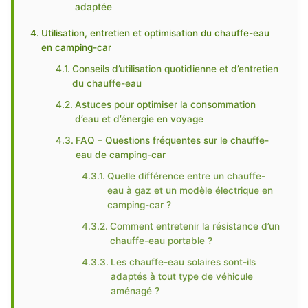
adaptée
Utilisation, entretien et optimisation du chauffe-eau
en camping-car
Conseils d’utilisation quotidienne et d’entretien
du chauffe-eau
Astuces pour optimiser la consommation
d’eau et d’énergie en voyage
FAQ – Questions fréquentes sur le chauffe-
eau de camping-car
Quelle différence entre un chauffe-
eau à gaz et un modèle électrique en
camping-car ?
Comment entretenir la résistance d’un
chauffe-eau portable ?
Les chauffe-eau solaires sont-ils
adaptés à tout type de véhicule
aménagé ?