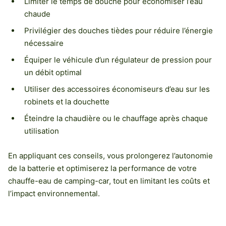
Limiter le temps de douche pour économiser l’eau
chaude
Privilégier des douches tièdes pour réduire l’énergie
nécessaire
Équiper le véhicule d’un régulateur de pression pour
un débit optimal
Utiliser des accessoires économiseurs d’eau sur les
robinets et la douchette
Éteindre la chaudière ou le chauffage après chaque
utilisation
En appliquant ces conseils, vous prolongerez l’autonomie
de la batterie et optimiserez la performance de votre
chauffe-eau de camping-car, tout en limitant les coûts et
l’impact environnemental.