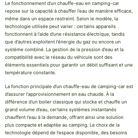
Le fonctionnement d’un chauffe-eau en camping-car
repose sur la capacité à chauffer l’eau de manière efficace,
même dans un espace restreint. Selon le modèle, la
technologie utilisée peut varier : certains appareils
fonctionnent à l’aide d’une résistance électrique, tandis
que d’autres exploitent l’énergie du gaz ou encore un
système combiné. La gestion de la pression d’eau et la
compatibilité avec le réseau du véhicule sont des
éléments essentiels pour garantir un débit suffisant et une
température constante.
La fonction principale d’un chauffe-eau de camping-car est
d’assurer l’approvisionnement en eau chaude. À la
différence d’un boiler classique qui stocke et chauffe un
grand volume d’eau, certains systèmes instantanés
chauffent l’eau à la demande, offrant ainsi une solution
plus compacte et adaptée au camping. Le choix de la
technologie dépend de l’espace disponible, des besoins