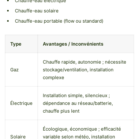
Chauffe-eau électrique
Chauffe-eau solaire
Chauffe-eau portable (flow ou standard)
Type
Avantages / Inconvénients
Chauffe rapide, autonomie ; nécessite
Gaz
stockage/ventilation, installation
complexe
Installation simple, silencieux ;
Électrique
dépendance au réseau/batterie,
chauffe plus lent
Écologique, économique ; efficacité
Solaire
variable selon météo, installation