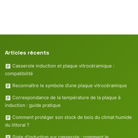
Articles récents
Casserole induction et plaque vitrocéramique :
compatibilité
Reconnaître le symbole d’une plaque vitrocéramique
Correspondance de la température de la plaque à
induction : guide pratique
Comment protéger son stock de bois du climat humide
du littoral ?
Sigle d’induction sur casserole : comment le