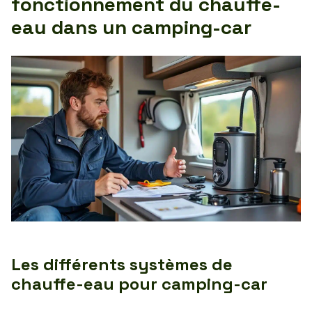
fonctionnement du chauffe-
eau dans un camping-car
Les différents systèmes de
chauffe-eau pour camping-car