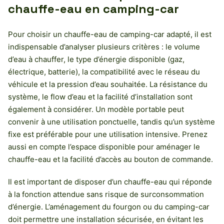
chauffe-eau en camping-car
Pour choisir un chauffe-eau de camping-car adapté, il est
indispensable d’analyser plusieurs critères : le volume
d’eau à chauffer, le type d’énergie disponible (gaz,
électrique, batterie), la compatibilité avec le réseau du
véhicule et la pression d’eau souhaitée. La résistance du
système, le flow d’eau et la facilité d’installation sont
également à considérer. Un modèle portable peut
convenir à une utilisation ponctuelle, tandis qu’un système
fixe est préférable pour une utilisation intensive. Prenez
aussi en compte l’espace disponible pour aménager le
chauffe-eau et la facilité d’accès au bouton de commande.
Il est important de disposer d’un chauffe-eau qui réponde
à la fonction attendue sans risque de surconsommation
d’énergie. L’aménagement du fourgon ou du camping-car
doit permettre une installation sécurisée, en évitant les