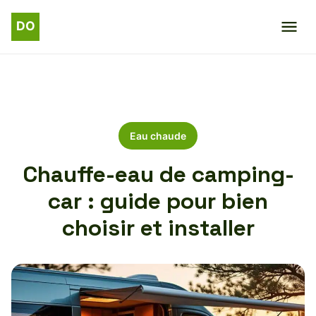
Eau chaude
Chauffe-eau de camping-
car : guide pour bien
choisir et installer