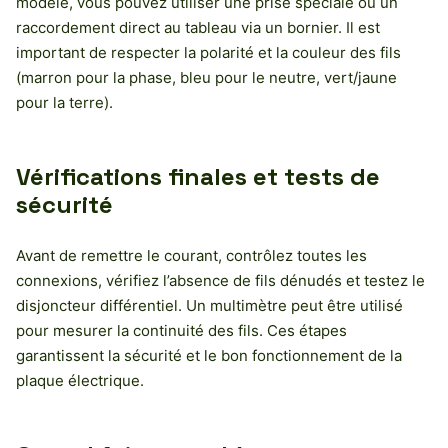
modèle, vous pouvez utiliser une prise spéciale ou un
raccordement direct au tableau via un bornier. Il est
important de respecter la polarité et la couleur des fils
(marron pour la phase, bleu pour le neutre, vert/jaune
pour la terre).
Vérifications finales et tests de
sécurité
Avant de remettre le courant, contrôlez toutes les
connexions, vérifiez l’absence de fils dénudés et testez le
disjoncteur différentiel. Un multimètre peut être utilisé
pour mesurer la continuité des fils. Ces étapes
garantissent la sécurité et le bon fonctionnement de la
plaque électrique.