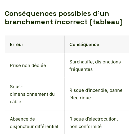
Conséquences possibles d’un
branchement incorrect (tableau)
Erreur
Conséquence
Surchauffe, disjonctions
Prise non dédiée
fréquentes
Sous-
Risque d’incendie, panne
dimensionnement du
électrique
câble
Absence de
Risque d’électrocution,
disjoncteur différentiel
non conformité