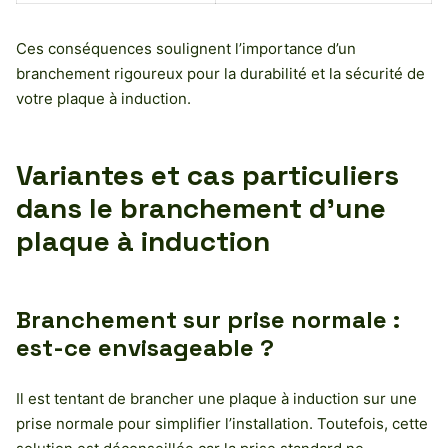
Ces conséquences soulignent l’importance d’un
branchement rigoureux pour la durabilité et la sécurité de
votre plaque à induction.
Variantes et cas particuliers
dans le branchement d’une
plaque à induction
Branchement sur prise normale :
est-ce envisageable ?
Il est tentant de brancher une plaque à induction sur une
prise normale pour simplifier l’installation. Toutefois, cette