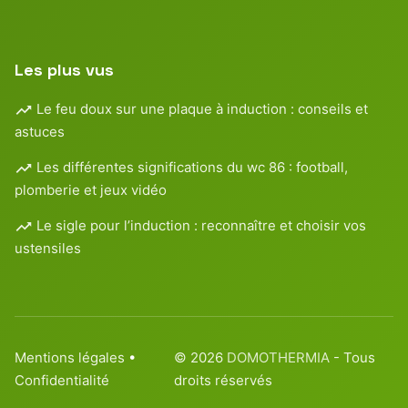
Les plus vus
Le feu doux sur une plaque à induction : conseils et
astuces
Les différentes significations du wc 86 : football,
plomberie et jeux vidéo
Le sigle pour l’induction : reconnaître et choisir vos
ustensiles
Mentions légales
•
© 2026
DOMOTHERMIA
- Tous
Confidentialité
droits réservés