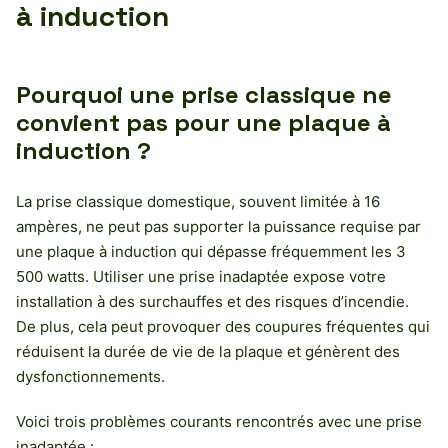
à induction
Pourquoi une prise classique ne
convient pas pour une plaque à
induction ?
La prise classique domestique, souvent limitée à 16
ampères, ne peut pas supporter la puissance requise par
une plaque à induction qui dépasse fréquemment les 3
500 watts. Utiliser une prise inadaptée expose votre
installation à des surchauffes et des risques d’incendie.
De plus, cela peut provoquer des coupures fréquentes qui
réduisent la durée de vie de la plaque et génèrent des
dysfonctionnements.
Voici trois problèmes courants rencontrés avec une prise
inadaptée :