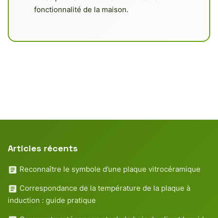
fonctionnalité de la maison.
Articles récents
Reconnaître le symbole d’une plaque vitrocéramique
Correspondance de la température de la plaque à
induction : guide pratique