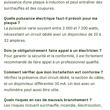
puissance d’une plaque à induction et peut entraîner des
surchauffes et des coupures.
Quelle puissance électrique faut-il prévoir pour ma
plaque ?
La puissance varie souvent entre 3 000 et 7 200 watts,
nécessitant un circuit dédié avec un disjoncteur de 20 à
32 ampères.
Dois-je obligatoirement faire appel à un électricien ?
Pour garantir la sécurité et la conformité, il est fortement
recommandé de faire appel à un professionnel qualifié.
Comment vérifier que mon installation est conforme ?
Vérifiez la présence d’un circuit dédié, la section du câble,
et un disjoncteur différentiel 30 mA. Un test avec un
multimètre peut aussi être utile.
Quels risques en cas de mauvais branchement ?
Les risques incluent surchauffe, incendie, électrocution,