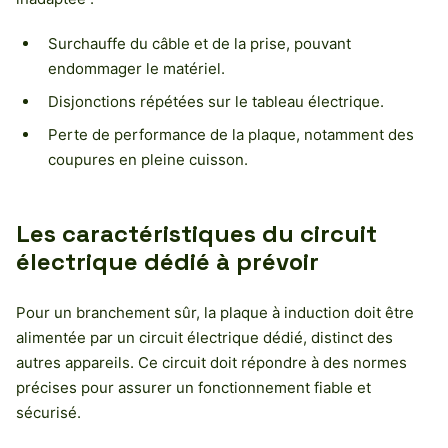
Surchauffe du câble et de la prise, pouvant
endommager le matériel.
Disjonctions répétées sur le tableau électrique.
Perte de performance de la plaque, notamment des
coupures en pleine cuisson.
Les caractéristiques du circuit
électrique dédié à prévoir
Pour un branchement sûr, la plaque à induction doit être
alimentée par un circuit électrique dédié, distinct des
autres appareils. Ce circuit doit répondre à des normes
précises pour assurer un fonctionnement fiable et
sécurisé.