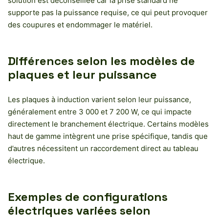
solution est déconseillée car la prise standard ne
supporte pas la puissance requise, ce qui peut provoquer
des coupures et endommager le matériel.
Différences selon les modèles de
plaques et leur puissance
Les plaques à induction varient selon leur puissance,
généralement entre 3 000 et 7 200 W, ce qui impacte
directement le branchement électrique. Certains modèles
haut de gamme intègrent une prise spécifique, tandis que
d’autres nécessitent un raccordement direct au tableau
électrique.
Exemples de configurations
électriques variées selon