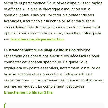
sécurité et performance. Vous rêvez d’une cuisson rapide
et efficace ? La plaque électrique à induction est la
solution idéale. Mais pour profiter pleinement de ses
avantages, il faut choisir la bonne prise et maîtriser le
raccordement électrique qui assure son fonctionnement
optimal. Pour approfondir ce sujet, consultez notre guide
sur
brancher une plaque induction
.
Le
branchement d’une plaque à induction
désigne
l’ensemble des opérations électriques nécessaires pour
connecter cet appareil spécifique. Ce guide vous
expliquera les points essentiels, notamment la nature de
la prise adaptée et les précautions indispensables à
respecter pour un raccordement sécurisé et conforme aux
normes en vigueur. En complément, découvrez
branchement 5 fils sur 3 fils
.