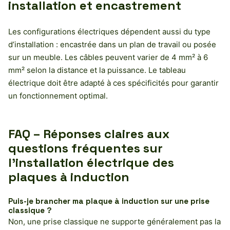
installation et encastrement
Les configurations électriques dépendent aussi du type
d’installation : encastrée dans un plan de travail ou posée
sur un meuble. Les câbles peuvent varier de 4 mm² à 6
mm² selon la distance et la puissance. Le tableau
électrique doit être adapté à ces spécificités pour garantir
un fonctionnement optimal.
FAQ – Réponses claires aux
questions fréquentes sur
l’installation électrique des
plaques à induction
Puis-je brancher ma plaque à induction sur une prise
classique ?
Non, une prise classique ne supporte généralement pas la