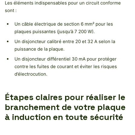
Les éléments indispensables pour un circuit conforme
sont :
Un câble électrique de section 6 mm² pour les
plaques puissantes (jusqu’à 7 200 W).
Un disjoncteur calibré entre 20 et 32 A selon la
puissance de la plaque.
Un disjoncteur différentiel 30 mA pour protéger
contre les fuites de courant et éviter les risques
d’électrocution.
Étapes claires pour réaliser le
branchement de votre plaque
à induction en toute sécurité