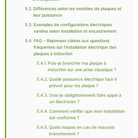
Différences selon les modèles de plaques et
leur puissance
Exemples de configurations électriques
variées selon installation et encastrement
FAQ – Réponses claires aux questions
fréquentes sur l’installation électrique des
plaques à induction
Puis-je brancher ma plaque à
induction sur une prise classique ?
Quelle puissance électrique faut-il
prévoir pour ma plaque ?
Dois-je obligatoirement faire appel à
un électricien ?
Comment vérifier que mon installation
est conforme ?
Quels risques en cas de mauvais
branchement ?