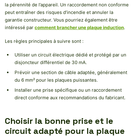
la pérennité de l’appareil. Un raccordement non conforme
peut entraîner des risques d’incendie et annuler la
garantie constructeur. Vous pourriez également être
intéressé par
comment brancher une plaque induction
.
Les règles principales à suivre sont :
Utiliser un circuit électrique dédié et protégé par un
disjoncteur différentiel de 30 mA.
Prévoir une section de câble adaptée, généralement
du 6 mm² pour les plaques puissantes.
Installer une prise spécifique ou un raccordement
direct conforme aux recommandations du fabricant.
Choisir la bonne prise et le
circuit adapté pour la plaque