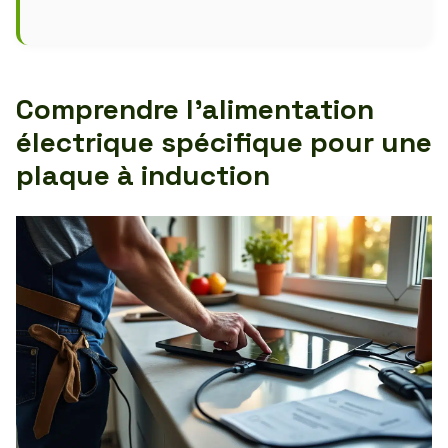
Comprendre l’alimentation
électrique spécifique pour une
plaque à induction