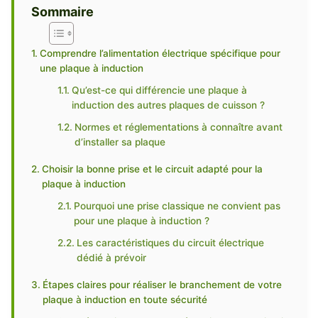
Sommaire
Comprendre l’alimentation électrique spécifique pour
une plaque à induction
Qu’est-ce qui différencie une plaque à
induction des autres plaques de cuisson ?
Normes et réglementations à connaître avant
d’installer sa plaque
Choisir la bonne prise et le circuit adapté pour la
plaque à induction
Pourquoi une prise classique ne convient pas
pour une plaque à induction ?
Les caractéristiques du circuit électrique
dédié à prévoir
Étapes claires pour réaliser le branchement de votre
plaque à induction en toute sécurité