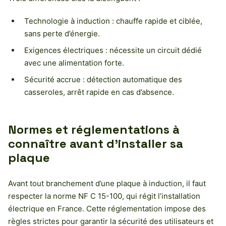
Technologie à induction : chauffe rapide et ciblée,
sans perte d’énergie.
Exigences électriques : nécessite un circuit dédié
avec une alimentation forte.
Sécurité accrue : détection automatique des
casseroles, arrêt rapide en cas d’absence.
Normes et réglementations à
connaître avant d’installer sa
plaque
Avant tout branchement d’une plaque à induction, il faut
respecter la norme NF C 15-100, qui régit l’installation
électrique en France. Cette réglementation impose des
règles strictes pour garantir la sécurité des utilisateurs et