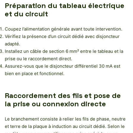
Préparation du tableau électrique
et du circuit
Coupez l’alimentation générale avant toute intervention.
Vérifiez la présence d’un circuit dédié avec disjoncteur
adapté.
Installez un câble de section 6 mm² entre le tableau et la
prise ou le raccordement direct.
Assurez-vous que le disjoncteur différentiel 30 mA est
bien en place et fonctionnel.
Raccordement des fils et pose de
la prise ou connexion directe
Le branchement consiste à relier les fils de phase, neutre
et terre de la plaque à induction au circuit dédié. Selon le