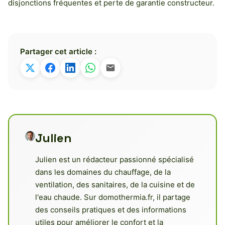
disjonctions fréquentes et perte de garantie constructeur.
Partager cet article :
Julien
Julien est un rédacteur passionné spécialisé
dans les domaines du chauffage, de la
ventilation, des sanitaires, de la cuisine et de
l'eau chaude. Sur domothermia.fr, il partage
des conseils pratiques et des informations
utiles pour améliorer le confort et la