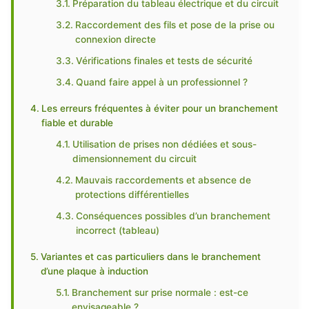
Préparation du tableau électrique et du circuit
Raccordement des fils et pose de la prise ou
connexion directe
Vérifications finales et tests de sécurité
Quand faire appel à un professionnel ?
Les erreurs fréquentes à éviter pour un branchement
fiable et durable
Utilisation de prises non dédiées et sous-
dimensionnement du circuit
Mauvais raccordements et absence de
protections différentielles
Conséquences possibles d’un branchement
incorrect (tableau)
Variantes et cas particuliers dans le branchement
d’une plaque à induction
Branchement sur prise normale : est-ce
envisageable ?