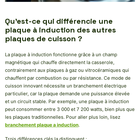
Qu’est-ce qui différencie une
plaque à induction des autres
plaques de cuisson ?
La plaque à induction fonctionne grâce à un champ
magnétique qui chauffe directement la casserole,
contrairement aux plaques à gaz ou vitrocéramiques qui
chauffent par combustion ou par résistance. Ce mode de
cuisson innovant nécessite un branchement électrique
particulier, car la plaque demande une puissance élevée
et un circuit stable. Par exemple, une plaque à induction
peut consommer entre 3 000 et 7 200 watts, bien plus que
les plaques traditionnelles. Pour aller plus loin, lisez
branchement plaque a induction
.
Trois différences clés la distinguent :