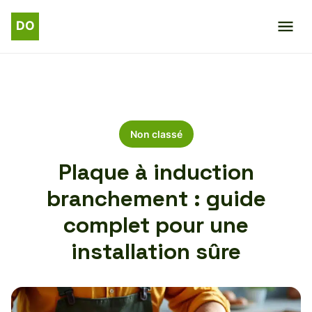
Non classé
Plaque à induction
branchement : guide
complet pour une
installation sûre