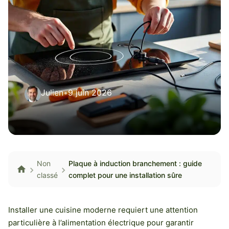
Julien
•
9 juin 2026
Non
Plaque à induction branchement : guide
classé
complet pour une installation sûre
Installer une cuisine moderne requiert une attention
particulière à l’alimentation électrique pour garantir