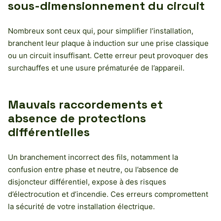
sous-dimensionnement du circuit
Nombreux sont ceux qui, pour simplifier l’installation,
branchent leur plaque à induction sur une prise classique
ou un circuit insuffisant. Cette erreur peut provoquer des
surchauffes et une usure prématurée de l’appareil.
Mauvais raccordements et
absence de protections
différentielles
Un branchement incorrect des fils, notamment la
confusion entre phase et neutre, ou l’absence de
disjoncteur différentiel, expose à des risques
d’électrocution et d’incendie. Ces erreurs compromettent
la sécurité de votre installation électrique.