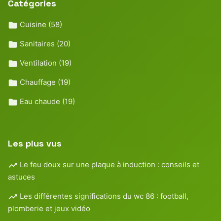
Catégories
Cuisine
(58)
Sanitaires
(20)
Ventilation
(19)
Chauffage
(19)
Eau chaude
(19)
Les plus vus
Le feu doux sur une plaque à induction : conseils et
astuces
Les différentes significations du wc 86 : football,
plomberie et jeux vidéo