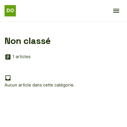
Non classé
1 articles
Aucun article dans cette catégorie.