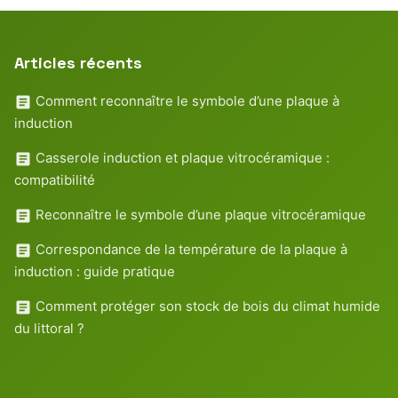
Articles récents
Comment reconnaître le symbole d’une plaque à
induction
Casserole induction et plaque vitrocéramique :
compatibilité
Reconnaître le symbole d’une plaque vitrocéramique
Correspondance de la température de la plaque à
induction : guide pratique
Comment protéger son stock de bois du climat humide
du littoral ?