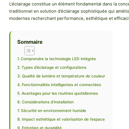
L’éclairage constitue un élément fondamental dans la conce
traditionnel en solution d’éclairage sophistiquée qui amélio
modernes recherchant performance, esthétique et efficaci
Sommaire
Comprendre la technologie LED intégrée
Types d’éclairage et configurations
Qualité de lumière et température de couleur
Fonctionnalités intelligentes et connectées
Avantages pour les routines quotidiennes
Considérations d’installation
Sécurité en environnement humide
Impact esthétique et valorisation de l’espace
Entretien et durabilité