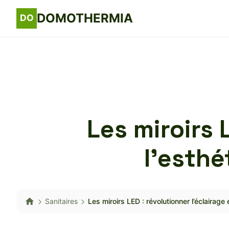
DOMOTHERMIA
Les miroirs 
l’esthé
Sanitaires
Les miroirs LED : révolutionner l’éclairage 