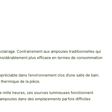
lairage. Contrairement aux ampoules traditionnelles qui
considérablement plus efficace en termes de consommation
réciable dans l’environnement clos d’une salle de bain.
thermique de la pièce.
te mille heures, ces sources lumineuses fonctionnent
’ampoules dans des emplacements parfois difficiles