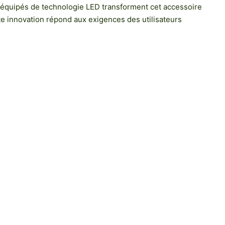
rs équipés de technologie LED transforment cet accessoire
ette innovation répond aux exigences des utilisateurs