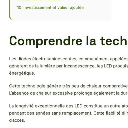
Investissement et valeur ajoutée
Comprendre la tech
Les diodes électroluminescentes, communément appelées L
génèrent de la lumière par incandescence, les LED produi
énergétique.
Cette technologie génère très peu de chaleur comparative
L’absence de chaleur excessive prolonge également la dur
La longévité exceptionnelle des LED constitue un autre at
pendant des années sans remplacement. Cette fiabilité éli
d’accès.