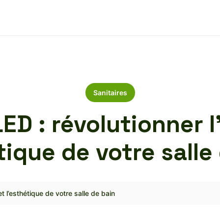
Sanitaires
LED : révolutionner l
tique de votre salle
et l’esthétique de votre salle de bain