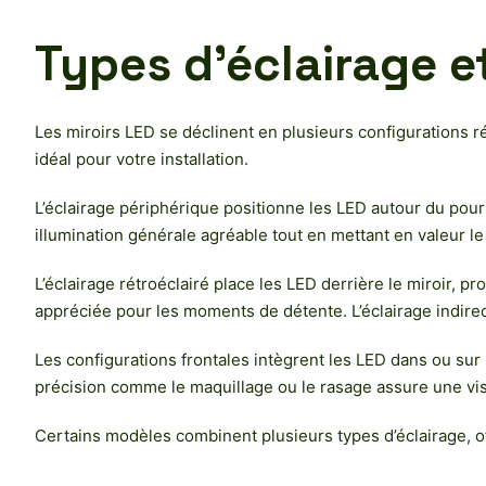
Types d’éclairage e
Les miroirs LED se déclinent en plusieurs configurations 
idéal pour votre installation.
L’éclairage périphérique positionne les LED autour du pour
illumination générale agréable tout en mettant en valeur l
L’éclairage rétroéclairé place les LED derrière le miroir,
appréciée pour les moments de détente. L’éclairage indirect
Les configurations frontales intègrent les LED dans ou sur 
précision comme le maquillage ou le rasage assure une vis
Certains modèles combinent plusieurs types d’éclairage, offr