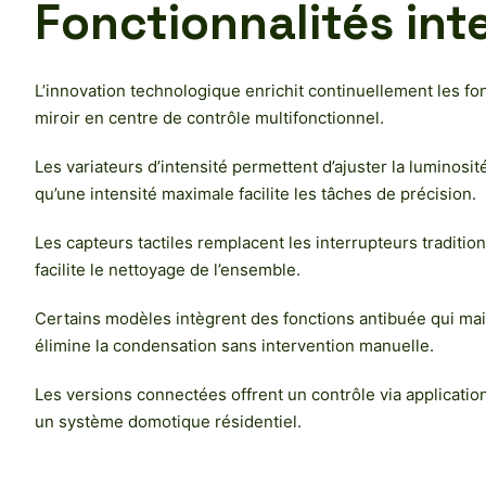
Fonctionnalités int
L’innovation technologique enrichit continuellement les fo
miroir en centre de contrôle multifonctionnel.
Les variateurs d’intensité permettent d’ajuster la luminos
qu’une intensité maximale facilite les tâches de précision.
Les capteurs tactiles remplacent les interrupteurs traditio
facilite le nettoyage de l’ensemble.
Certains modèles intègrent des fonctions antibuée qui ma
élimine la condensation sans intervention manuelle.
Les versions connectées offrent un contrôle via applicatio
un système domotique résidentiel.