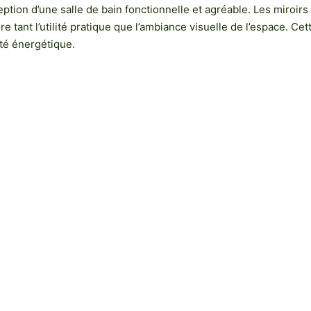
ption d’une salle de bain fonctionnelle et agréable. Les miroi
re tant l’utilité pratique que l’ambiance visuelle de l’espace. C
té énergétique.