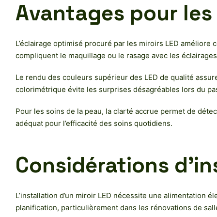
Avantages pour les
L’éclairage optimisé procuré par les miroirs LED améliore 
compliquent le maquillage ou le rasage avec les éclairage
Le rendu des couleurs supérieur des LED de qualité assure q
colorimétrique évite les surprises désagréables lors du pa
Pour les soins de la peau, la clarté accrue permet de détec
adéquat pour l’efficacité des soins quotidiens.
Considérations d’in
L’installation d’un miroir LED nécessite une alimentation é
planification, particulièrement dans les rénovations de sall