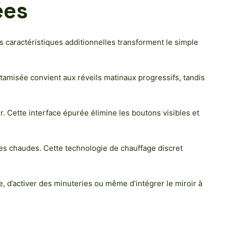
ées
s caractéristiques additionnelles transforment le simple
 tamisée convient aux réveils matinaux progressifs, tandis
r. Cette interface épurée élimine les boutons visibles et
es chaudes. Cette technologie de chauffage discret
, d’activer des minuteries ou même d’intégrer le miroir à