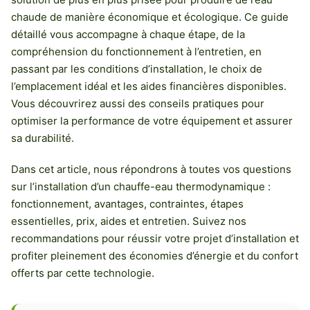
chaude de manière économique et écologique. Ce guide
détaillé vous accompagne à chaque étape, de la
compréhension du fonctionnement à l’entretien, en
passant par les conditions d’installation, le choix de
l’emplacement idéal et les aides financières disponibles.
Vous découvrirez aussi des conseils pratiques pour
optimiser la performance de votre équipement et assurer
sa durabilité.
Dans cet article, nous répondrons à toutes vos questions
sur l’installation d’un chauffe-eau thermodynamique :
fonctionnement, avantages, contraintes, étapes
essentielles, prix, aides et entretien. Suivez nos
recommandations pour réussir votre projet d’installation et
profiter pleinement des économies d’énergie et du confort
offerts par cette technologie.