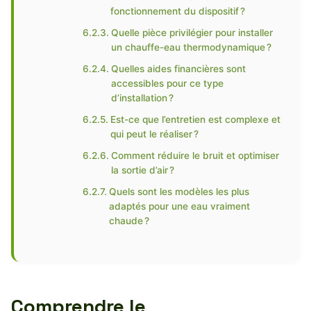
fonctionnement du dispositif ?
Quelle pièce privilégier pour installer
un chauffe-eau thermodynamique ?
Quelles aides financières sont
accessibles pour ce type
d’installation ?
Est-ce que l’entretien est complexe et
qui peut le réaliser ?
Comment réduire le bruit et optimiser
la sortie d’air ?
Quels sont les modèles les plus
adaptés pour une eau vraiment
chaude ?
Comprendre le