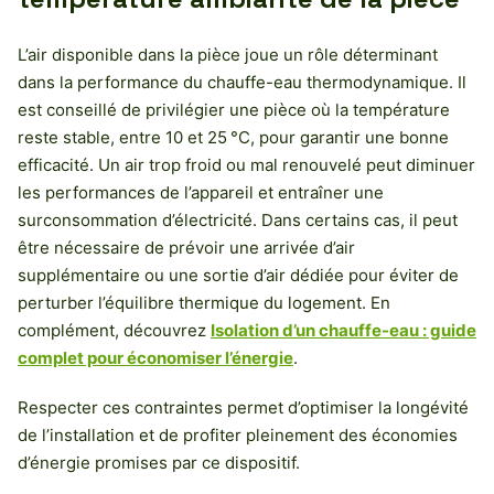
L’air disponible dans la pièce joue un rôle déterminant
dans la performance du chauffe-eau thermodynamique. Il
est conseillé de privilégier une pièce où la température
reste stable, entre 10 et 25 °C, pour garantir une bonne
efficacité. Un air trop froid ou mal renouvelé peut diminuer
les performances de l’appareil et entraîner une
surconsommation d’électricité. Dans certains cas, il peut
être nécessaire de prévoir une arrivée d’air
supplémentaire ou une sortie d’air dédiée pour éviter de
perturber l’équilibre thermique du logement. En
complément, découvrez
Isolation d’un chauffe-eau : guide
complet pour économiser l’énergie
.
Respecter ces contraintes permet d’optimiser la longévité
de l’installation et de profiter pleinement des économies
d’énergie promises par ce dispositif.