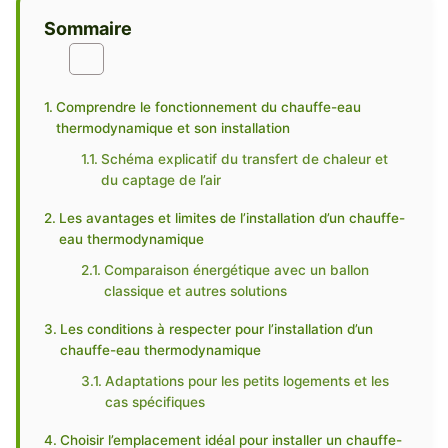
Sommaire
Comprendre le fonctionnement du chauffe-eau
thermodynamique et son installation
Schéma explicatif du transfert de chaleur et
du captage de l’air
Les avantages et limites de l’installation d’un chauffe-
eau thermodynamique
Comparaison énergétique avec un ballon
classique et autres solutions
Les conditions à respecter pour l’installation d’un
chauffe-eau thermodynamique
Adaptations pour les petits logements et les
cas spécifiques
Choisir l’emplacement idéal pour installer un chauffe-