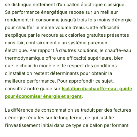
se distingue nettement d’un ballon électrique classique.
Sa performance énergétique repose sur un meilleur
rendement : il consomme jusqu’à trois fois moins d’énergie
pour chauffer le même volume d’eau. Cette efficacité
s’explique par le recours aux calories gratuites présentes
dans l’air, contrairement à un système purement
électrique. Par rapport à d’autres solutions, le chauffe-eau
thermodynamique offre une efficacité supérieure, bien
que le choix du modèle et le respect des conditions
d’installation restent déterminants pour obtenir la
meilleure performance. Pour approfondir ce sujet,
consultez notre guide sur
Isolation du chauffe-eau : guide
pour économiser énergie et argent
.
La différence de consommation se traduit par des factures
d’énergie réduites sur le long terme, ce qui justifie
l’investissement initial dans ce type de ballon performant.