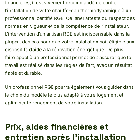
financières, il est vivement recommandé de confier
l’installation de votre chauffe-eau thermodynamique à un
professionnel certifié RGE. Ce label atteste du respect des
normes en vigueur et de la compétence de l’installateur.
L’intervention d’un artisan RGE est indispensable dans la
plupart des cas pour que votre installation soit éligible aux
dispositifs d’aide à la rénovation énergétique. De plus,
faire appel à un professionnel permet de s’assurer que le
travail est réalisé dans les règles de l’art, avec un résultat
fiable et durable.
Un professionnel RGE pourra également vous guider dans
le choix du modèle le plus adapté à votre logement et
optimiser le rendement de votre installation.
Prix, aides financières et
entretien après l’installation