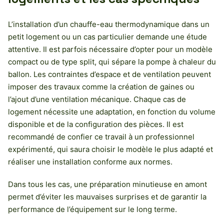
L’installation d’un chauffe-eau thermodynamique dans un
petit logement ou un cas particulier demande une étude
attentive. Il est parfois nécessaire d’opter pour un modèle
compact ou de type split, qui sépare la pompe à chaleur du
ballon. Les contraintes d’espace et de ventilation peuvent
imposer des travaux comme la création de gaines ou
l’ajout d’une ventilation mécanique. Chaque cas de
logement nécessite une adaptation, en fonction du volume
disponible et de la configuration des pièces. Il est
recommandé de confier ce travail à un professionnel
expérimenté, qui saura choisir le modèle le plus adapté et
réaliser une installation conforme aux normes.
Dans tous les cas, une préparation minutieuse en amont
permet d’éviter les mauvaises surprises et de garantir la
performance de l’équipement sur le long terme.