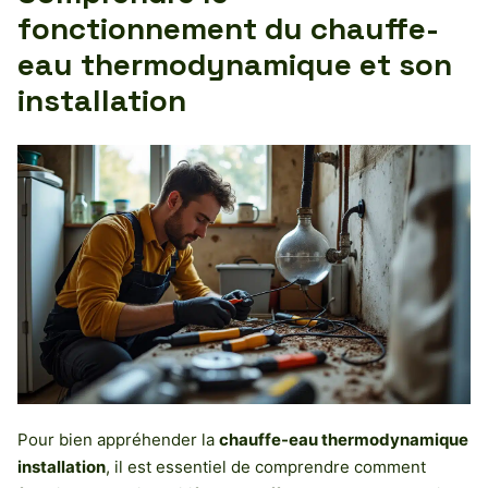
fonctionnement du chauffe-
eau thermodynamique et son
installation
Pour bien appréhender la
chauffe-eau thermodynamique
installation
, il est essentiel de comprendre comment