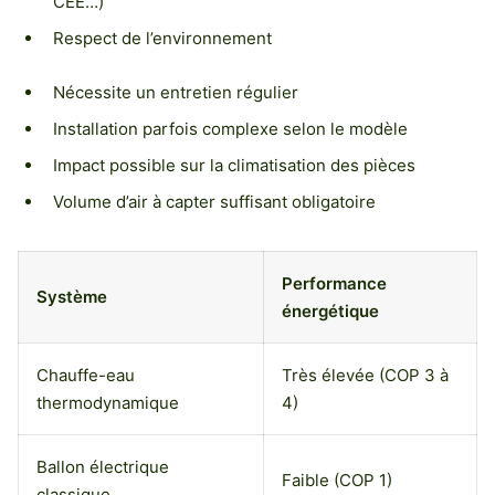
CEE…)
Respect de l’environnement
Nécessite un entretien régulier
Installation parfois complexe selon le modèle
Impact possible sur la climatisation des pièces
Volume d’air à capter suffisant obligatoire
Performance
Système
énergétique
Chauffe-eau
Très élevée (COP 3 à
thermodynamique
4)
Ballon électrique
Faible (COP 1)
classique