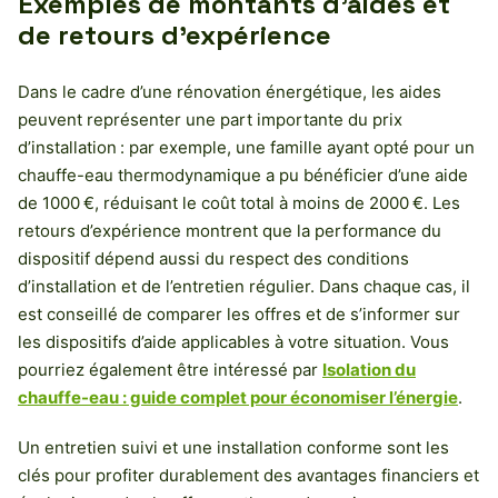
Exemples de montants d’aides et
de retours d’expérience
Dans le cadre d’une rénovation énergétique, les aides
peuvent représenter une part importante du prix
d’installation : par exemple, une famille ayant opté pour un
chauffe-eau thermodynamique a pu bénéficier d’une aide
de 1000 €, réduisant le coût total à moins de 2000 €. Les
retours d’expérience montrent que la performance du
dispositif dépend aussi du respect des conditions
d’installation et de l’entretien régulier. Dans chaque cas, il
est conseillé de comparer les offres et de s’informer sur
les dispositifs d’aide applicables à votre situation. Vous
pourriez également être intéressé par
Isolation du
chauffe-eau : guide complet pour économiser l’énergie
.
Un entretien suivi et une installation conforme sont les
clés pour profiter durablement des avantages financiers et