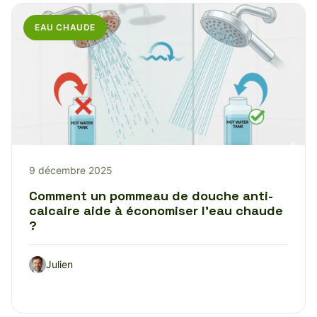
EAU CHAUDE
9 décembre 2025
Comment un pommeau de douche anti-
calcaire aide à économiser l’eau chaude
?
Julien