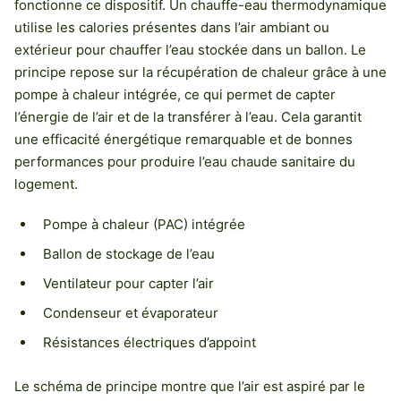
fonctionne ce dispositif. Un chauffe-eau thermodynamique
utilise les calories présentes dans l’air ambiant ou
extérieur pour chauffer l’eau stockée dans un ballon. Le
principe repose sur la récupération de chaleur grâce à une
pompe à chaleur intégrée, ce qui permet de capter
l’énergie de l’air et de la transférer à l’eau. Cela garantit
une efficacité énergétique remarquable et de bonnes
performances pour produire l’eau chaude sanitaire du
logement.
Pompe à chaleur (PAC) intégrée
Ballon de stockage de l’eau
Ventilateur pour capter l’air
Condenseur et évaporateur
Résistances électriques d’appoint
Le schéma de principe montre que l’air est aspiré par le