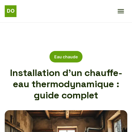
Eau chaude
Installation d’un chauffe-
eau thermodynamique :
guide complet