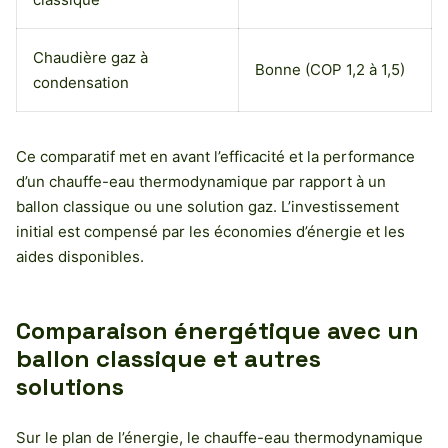
Chaudière gaz à
Bonne (COP 1,2 à 1,5)
condensation
Ce comparatif met en avant l’efficacité et la performance
d’un chauffe-eau thermodynamique par rapport à un
ballon classique ou une solution gaz. L’investissement
initial est compensé par les économies d’énergie et les
aides disponibles.
Comparaison énergétique avec un
ballon classique et autres
solutions
Sur le plan de l’énergie, le chauffe-eau thermodynamique