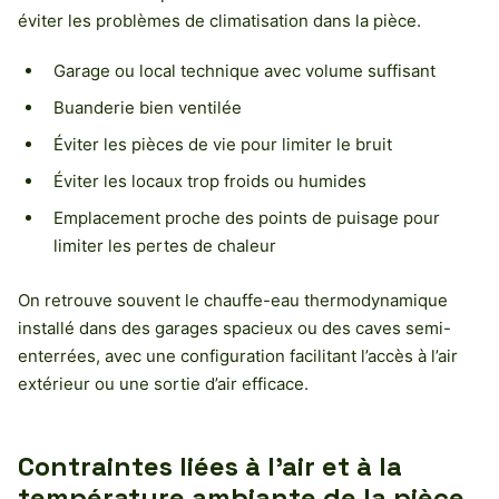
éviter les problèmes de climatisation dans la pièce.
Garage ou local technique avec volume suffisant
Buanderie bien ventilée
Éviter les pièces de vie pour limiter le bruit
Éviter les locaux trop froids ou humides
Emplacement proche des points de puisage pour
limiter les pertes de chaleur
On retrouve souvent le chauffe-eau thermodynamique
installé dans des garages spacieux ou des caves semi-
enterrées, avec une configuration facilitant l’accès à l’air
extérieur ou une sortie d’air efficace.
Contraintes liées à l’air et à la
température ambiante de la pièce