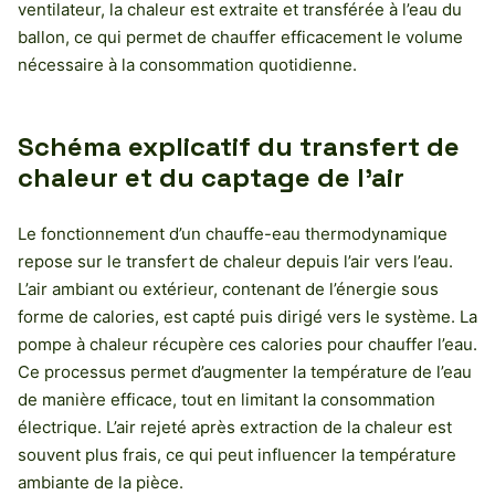
ventilateur, la chaleur est extraite et transférée à l’eau du
ballon, ce qui permet de chauffer efficacement le volume
nécessaire à la consommation quotidienne.
Schéma explicatif du transfert de
chaleur et du captage de l’air
Le fonctionnement d’un chauffe-eau thermodynamique
repose sur le transfert de chaleur depuis l’air vers l’eau.
L’air ambiant ou extérieur, contenant de l’énergie sous
forme de calories, est capté puis dirigé vers le système. La
pompe à chaleur récupère ces calories pour chauffer l’eau.
Ce processus permet d’augmenter la température de l’eau
de manière efficace, tout en limitant la consommation
électrique. L’air rejeté après extraction de la chaleur est
souvent plus frais, ce qui peut influencer la température
ambiante de la pièce.