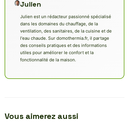
Julien
Julien est un rédacteur passionné spécialisé
dans les domaines du chauffage, de la
ventilation, des sanitaires, de la cuisine et de
l'eau chaude. Sur domothermia.fr, il partage
des conseils pratiques et des informations
utiles pour améliorer le confort et la
fonctionnalité de la maison.
Vous aimerez aussi