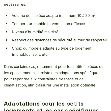
nécessaires.
Volume de la pièce adapté (minimum 10 à 20 m³)
Température stable et ventilation efficace
Niveau d’humidité maîtrisé
Respect des distances de sécurité autour de l’appareil
Choix du modèle adapté au type de logement
(monobloc, split, etc.)
Dans certains cas, notamment pour les petites pièces ou
les appartements, il existe des adaptations spécifiques
pour répondre aux contraintes d’espace et de
climatisation, afin d’assurer une installation optimale.
Adaptations pour les petits
logements et les cas spécifiques