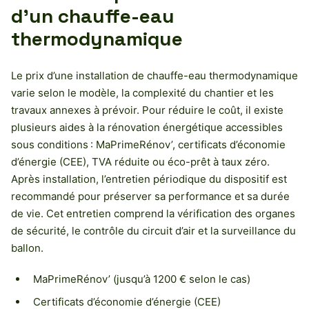
d’un chauffe-eau
thermodynamique
Le prix d’une installation de chauffe-eau thermodynamique
varie selon le modèle, la complexité du chantier et les
travaux annexes à prévoir. Pour réduire le coût, il existe
plusieurs aides à la rénovation énergétique accessibles
sous conditions : MaPrimeRénov’, certificats d’économie
d’énergie (CEE), TVA réduite ou éco-prêt à taux zéro.
Après installation, l’entretien périodique du dispositif est
recommandé pour préserver sa performance et sa durée
de vie. Cet entretien comprend la vérification des organes
de sécurité, le contrôle du circuit d’air et la surveillance du
ballon.
MaPrimeRénov’ (jusqu’à 1200 € selon le cas)
Certificats d’économie d’énergie (CEE)