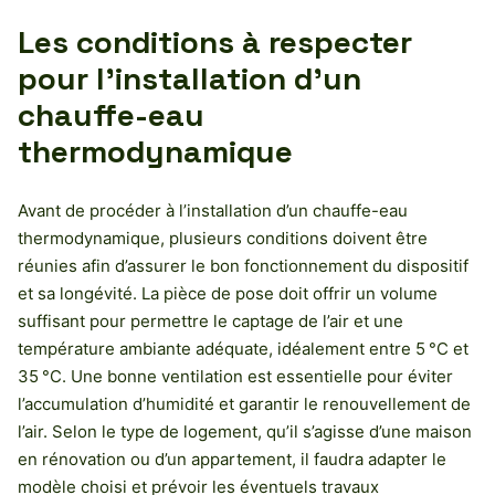
Les conditions à respecter
pour l’installation d’un
chauffe-eau
thermodynamique
Avant de procéder à l’installation d’un chauffe-eau
thermodynamique, plusieurs conditions doivent être
réunies afin d’assurer le bon fonctionnement du dispositif
et sa longévité. La pièce de pose doit offrir un volume
suffisant pour permettre le captage de l’air et une
température ambiante adéquate, idéalement entre 5 °C et
35 °C. Une bonne ventilation est essentielle pour éviter
l’accumulation d’humidité et garantir le renouvellement de
l’air. Selon le type de logement, qu’il s’agisse d’une maison
en rénovation ou d’un appartement, il faudra adapter le
modèle choisi et prévoir les éventuels travaux