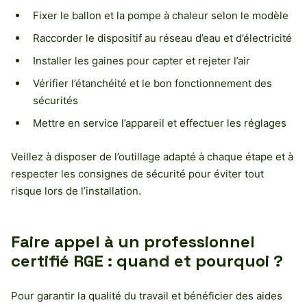
Fixer le ballon et la pompe à chaleur selon le modèle
Raccorder le dispositif au réseau d’eau et d’électricité
Installer les gaines pour capter et rejeter l’air
Vérifier l’étanchéité et le bon fonctionnement des
sécurités
Mettre en service l’appareil et effectuer les réglages
Veillez à disposer de l’outillage adapté à chaque étape et à
respecter les consignes de sécurité pour éviter tout
risque lors de l’installation.
Faire appel à un professionnel
certifié RGE : quand et pourquoi ?
Pour garantir la qualité du travail et bénéficier des aides