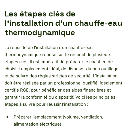
Les étapes clés de
l’installation d’un chauffe-eau
thermodynamique
La réussite de l’installation d’un chauffe-eau
thermodynamique repose sur le respect de plusieurs
étapes clés. Il est impératif de préparer le chantier, de
choisir l’emplacement idéal, de disposer du bon outillage
et de suivre des règles strictes de sécurité. L’installation
doit être réalisée par un professionnel qualifié, idéalement
certifié RGE, pour bénéficier des aides financières et
garantir la conformité du dispositif. Voici les principales
étapes à suivre pour réussir l’installation :
Préparer l’emplacement (volume, ventilation,
alimentation électrique)