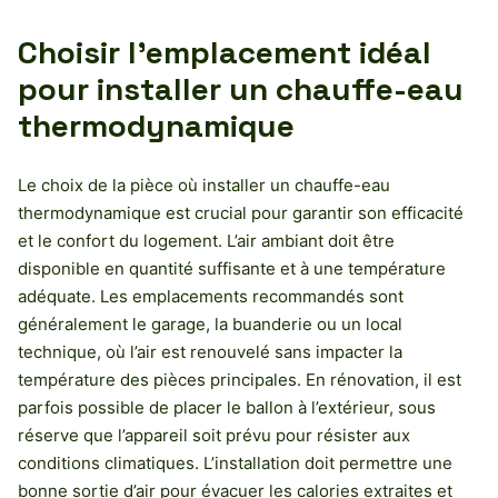
Choisir l’emplacement idéal
pour installer un chauffe-eau
thermodynamique
Le choix de la pièce où installer un chauffe-eau
thermodynamique est crucial pour garantir son efficacité
et le confort du logement. L’air ambiant doit être
disponible en quantité suffisante et à une température
adéquate. Les emplacements recommandés sont
généralement le garage, la buanderie ou un local
technique, où l’air est renouvelé sans impacter la
température des pièces principales. En rénovation, il est
parfois possible de placer le ballon à l’extérieur, sous
réserve que l’appareil soit prévu pour résister aux
conditions climatiques. L’installation doit permettre une
bonne sortie d’air pour évacuer les calories extraites et