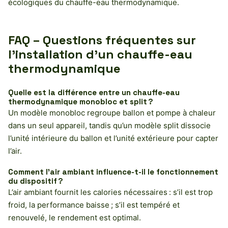
écologiques du chauffe-eau thermodynamique.
FAQ – Questions fréquentes sur
l’installation d’un chauffe-eau
thermodynamique
Quelle est la différence entre un chauffe-eau
thermodynamique monobloc et split ?
Un modèle monobloc regroupe ballon et pompe à chaleur
dans un seul appareil, tandis qu’un modèle split dissocie
l’unité intérieure du ballon et l’unité extérieure pour capter
l’air.
Comment l’air ambiant influence-t-il le fonctionnement
du dispositif ?
L’air ambiant fournit les calories nécessaires : s’il est trop
froid, la performance baisse ; s’il est tempéré et
renouvelé, le rendement est optimal.