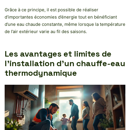
Grâce à ce principe, il est possible de réaliser
d’importantes économies d’énergie tout en bénéficiant
d’une eau chaude constante, même lorsque la température
de l’air extérieur varie au fil des saisons.
Les avantages et limites de
l’installation d’un chauffe-eau
thermodynamique