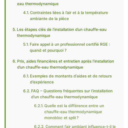
eau thermodynamique
Contraintes liées à l’air et à la température
ambiante de la pièce
Les étapes clés de l’installation d’un chauffe-eau
thermodynamique
Faire appel à un professionnel certifié RGE :
quand et pourquoi ?
Prix, aides financières et entretien après l’installation
d’un chauffe-eau thermodynamique
Exemples de montants d’aides et de retours
d’expérience
FAQ – Questions fréquentes sur l’installation
d’un chauffe-eau thermodynamique
Quelle est la différence entre un
chauffe-eau thermodynamique
monobloc et split ?
Comment l’air ambiant influence-t-il le