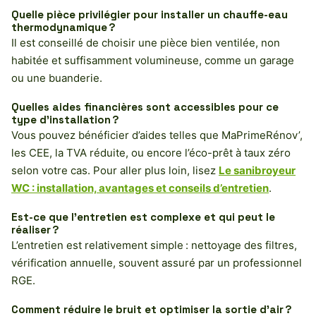
Quelle pièce privilégier pour installer un chauffe-eau
thermodynamique ?
Il est conseillé de choisir une pièce bien ventilée, non
habitée et suffisamment volumineuse, comme un garage
ou une buanderie.
Quelles aides financières sont accessibles pour ce
type d’installation ?
Vous pouvez bénéficier d’aides telles que MaPrimeRénov’,
les CEE, la TVA réduite, ou encore l’éco-prêt à taux zéro
selon votre cas. Pour aller plus loin, lisez
Le sanibroyeur
WC : installation, avantages et conseils d’entretien
.
Est-ce que l’entretien est complexe et qui peut le
réaliser ?
L’entretien est relativement simple : nettoyage des filtres,
vérification annuelle, souvent assuré par un professionnel
RGE.
Comment réduire le bruit et optimiser la sortie d’air ?