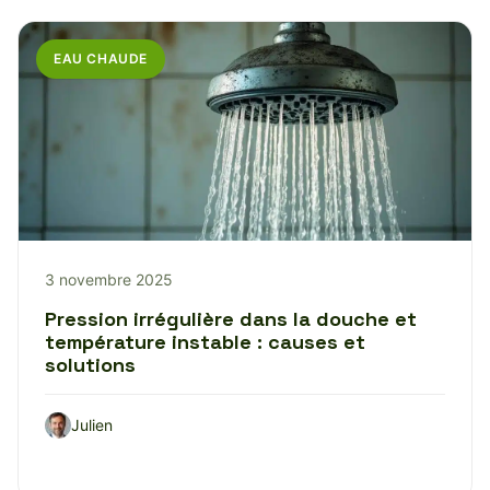
EAU CHAUDE
3 novembre 2025
Pression irrégulière dans la douche et
température instable : causes et
solutions
Julien