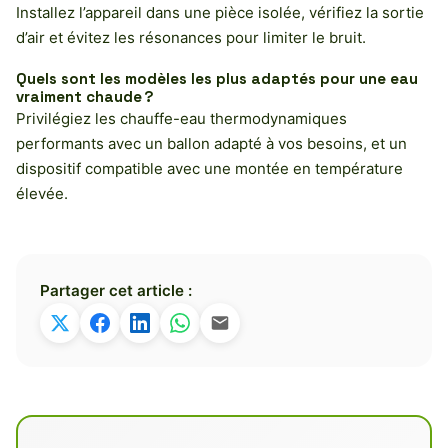
Installez l’appareil dans une pièce isolée, vérifiez la sortie
d’air et évitez les résonances pour limiter le bruit.
Quels sont les modèles les plus adaptés pour une eau
vraiment chaude ?
Privilégiez les chauffe-eau thermodynamiques
performants avec un ballon adapté à vos besoins, et un
dispositif compatible avec une montée en température
élevée.
Partager cet article :