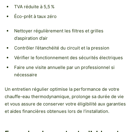
TVA réduite à 5,5 %
Éco-prêt à taux zéro
Nettoyer régulièrement les filtres et grilles
d’aspiration d’air
Contrôler l’étanchéité du circuit et la pression
Vérifier le fonctionnement des sécurités électriques
Faire une visite annuelle par un professionnel si
nécessaire
Un entretien régulier optimise la performance de votre
chauffe-eau thermodynamique, prolonge sa durée de vie
et vous assure de conserver votre éligibilité aux garanties
et aides financières obtenues lors de l’installation.