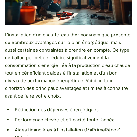
L’installation d’un chauffe-eau thermodynamique présente
de nombreux avantages sur le plan énergétique, mais
aussi certaines contraintes à prendre en compte. Ce type
de ballon permet de réduire significativement la
consommation d’énergie liée à la production d’eau chaude,
tout en bénéficiant d’aides à l’installation et d’un bon
niveau de performance énergétique. Voici un tour
d’horizon des principaux avantages et limites à connaître
avant de faire votre choix.
Réduction des dépenses énergétiques
Performance élevée et efficacité toute l’année
Aides financières à l’installation (MaPrimeRénov’,