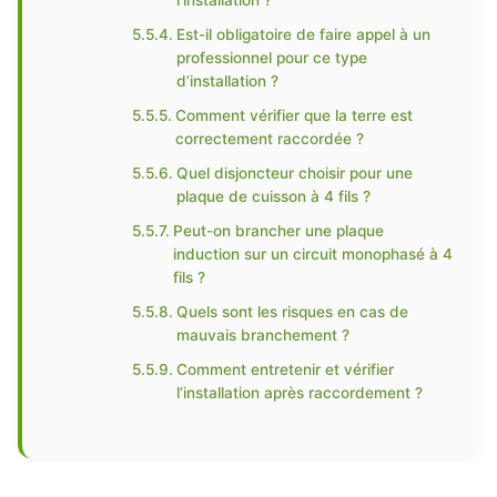
l’installation ?
Est-il obligatoire de faire appel à un
professionnel pour ce type
d’installation ?
Comment vérifier que la terre est
correctement raccordée ?
Quel disjoncteur choisir pour une
plaque de cuisson à 4 fils ?
Peut-on brancher une plaque
induction sur un circuit monophasé à 4
fils ?
Quels sont les risques en cas de
mauvais branchement ?
Comment entretenir et vérifier
l’installation après raccordement ?