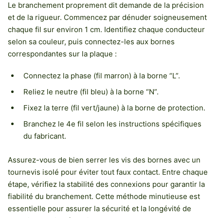
Le branchement proprement dit demande de la précision
et de la rigueur. Commencez par dénuder soigneusement
chaque fil sur environ 1 cm. Identifiez chaque conducteur
selon sa couleur, puis connectez-les aux bornes
correspondantes sur la plaque :
Connectez la phase (fil marron) à la borne “L”.
Reliez le neutre (fil bleu) à la borne “N”.
Fixez la terre (fil vert/jaune) à la borne de protection.
Branchez le 4e fil selon les instructions spécifiques
du fabricant.
Assurez-vous de bien serrer les vis des bornes avec un
tournevis isolé pour éviter tout faux contact. Entre chaque
étape, vérifiez la stabilité des connexions pour garantir la
fiabilité du branchement. Cette méthode minutieuse est
essentielle pour assurer la sécurité et la longévité de