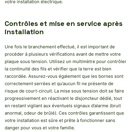
votre installation électrique.
Contrôles et mise en service après
installation
Une fois le branchement effectué, il est important de
procéder à plusieurs vérifications avant de mettre votre
plaque sous tension. Utilisez un multimètre pour contrôler
la continuité des fils et vérifier que la terre est bien
raccordée. Assurez-vous également que les bornes sont
correctement serrées et qu’aucun fil ne présente de
risque de court-circuit. La mise sous tension doit se faire
progressivement en réactivant le disjoncteur dédié, tout
en restant vigilant aux éventuels signaux d’alarme (bruit
anormal, odeur de brûlé). Ces contrôles garantissent que
votre installation est sûre et prête à fonctionner sans
danger pour vous et votre famille.