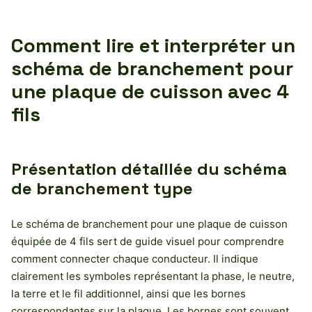
Comment lire et interpréter un
schéma de branchement pour
une plaque de cuisson avec 4
fils
Présentation détaillée du schéma
de branchement type
Le schéma de branchement pour une plaque de cuisson
équipée de 4 fils sert de guide visuel pour comprendre
comment connecter chaque conducteur. Il indique
clairement les symboles représentant la phase, le neutre,
la terre et le fil additionnel, ainsi que les bornes
correspondantes sur la plaque. Les bornes sont souvent