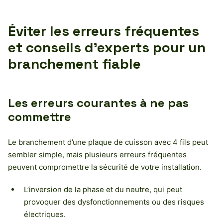
Éviter les erreurs fréquentes
et conseils d’experts pour un
branchement fiable
Les erreurs courantes à ne pas
commettre
Le branchement d’une plaque de cuisson avec 4 fils peut
sembler simple, mais plusieurs erreurs fréquentes
peuvent compromettre la sécurité de votre installation.
L’inversion de la phase et du neutre, qui peut
provoquer des dysfonctionnements ou des risques
électriques.