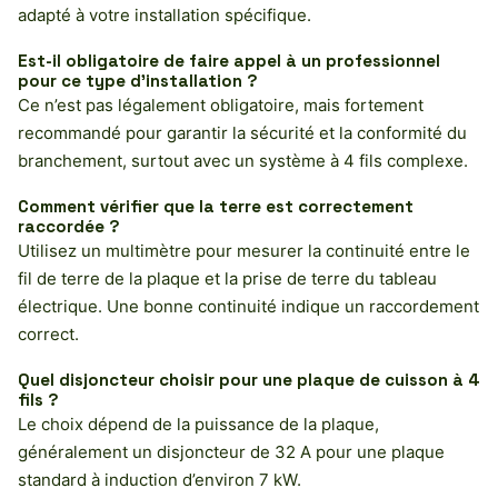
adapté à votre installation spécifique.
Est-il obligatoire de faire appel à un professionnel
pour ce type d’installation ?
Ce n’est pas légalement obligatoire, mais fortement
recommandé pour garantir la sécurité et la conformité du
branchement, surtout avec un système à 4 fils complexe.
Comment vérifier que la terre est correctement
raccordée ?
Utilisez un multimètre pour mesurer la continuité entre le
fil de terre de la plaque et la prise de terre du tableau
électrique. Une bonne continuité indique un raccordement
correct.
Quel disjoncteur choisir pour une plaque de cuisson à 4
fils ?
Le choix dépend de la puissance de la plaque,
généralement un disjoncteur de 32 A pour une plaque
standard à induction d’environ 7 kW.