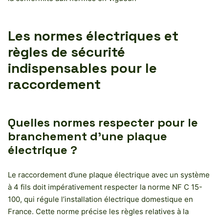
Les normes électriques et
règles de sécurité
indispensables pour le
raccordement
Quelles normes respecter pour le
branchement d’une plaque
électrique ?
Le raccordement d’une plaque électrique avec un système
à 4 fils doit impérativement respecter la norme NF C 15-
100, qui régule l’installation électrique domestique en
France. Cette norme précise les règles relatives à la