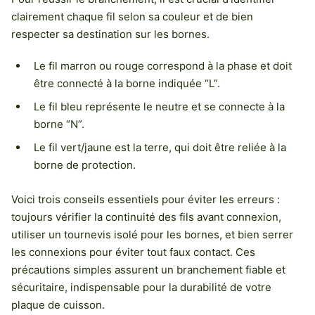
clairement chaque fil selon sa couleur et de bien
respecter sa destination sur les bornes.
Le fil marron ou rouge correspond à la phase et doit
être connecté à la borne indiquée “L”.
Le fil bleu représente le neutre et se connecte à la
borne “N”.
Le fil vert/jaune est la terre, qui doit être reliée à la
borne de protection.
Voici trois conseils essentiels pour éviter les erreurs :
toujours vérifier la continuité des fils avant connexion,
utiliser un tournevis isolé pour les bornes, et bien serrer
les connexions pour éviter tout faux contact. Ces
précautions simples assurent un branchement fiable et
sécuritaire, indispensable pour la durabilité de votre
plaque de cuisson.