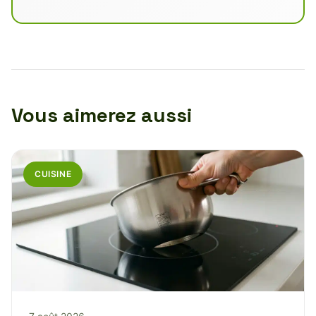
Vous aimerez aussi
CUISINE