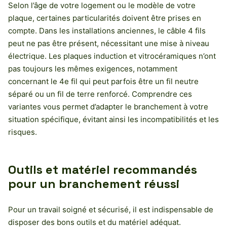
Selon l’âge de votre logement ou le modèle de votre
plaque, certaines particularités doivent être prises en
compte. Dans les installations anciennes, le câble 4 fils
peut ne pas être présent, nécessitant une mise à niveau
électrique. Les plaques induction et vitrocéramiques n’ont
pas toujours les mêmes exigences, notamment
concernant le 4e fil qui peut parfois être un fil neutre
séparé ou un fil de terre renforcé. Comprendre ces
variantes vous permet d’adapter le branchement à votre
situation spécifique, évitant ainsi les incompatibilités et les
risques.
Outils et matériel recommandés
pour un branchement réussi
Pour un travail soigné et sécurisé, il est indispensable de
disposer des bons outils et du matériel adéquat.