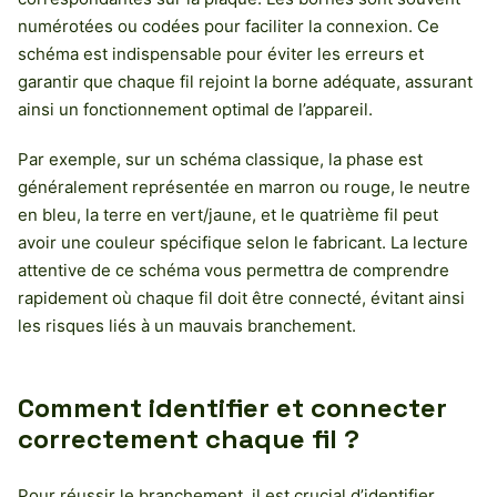
numérotées ou codées pour faciliter la connexion. Ce
schéma est indispensable pour éviter les erreurs et
garantir que chaque fil rejoint la borne adéquate, assurant
ainsi un fonctionnement optimal de l’appareil.
Par exemple, sur un schéma classique, la phase est
généralement représentée en marron ou rouge, le neutre
en bleu, la terre en vert/jaune, et le quatrième fil peut
avoir une couleur spécifique selon le fabricant. La lecture
attentive de ce schéma vous permettra de comprendre
rapidement où chaque fil doit être connecté, évitant ainsi
les risques liés à un mauvais branchement.
Comment identifier et connecter
correctement chaque fil ?
Pour réussir le branchement, il est crucial d’identifier