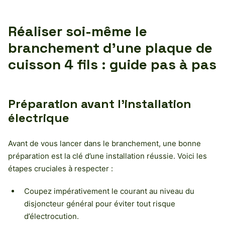
Réaliser soi-même le
branchement d’une plaque de
cuisson 4 fils : guide pas à pas
Préparation avant l’installation
électrique
Avant de vous lancer dans le branchement, une bonne
préparation est la clé d’une installation réussie. Voici les
étapes cruciales à respecter :
Coupez impérativement le courant au niveau du
disjoncteur général pour éviter tout risque
d’électrocution.