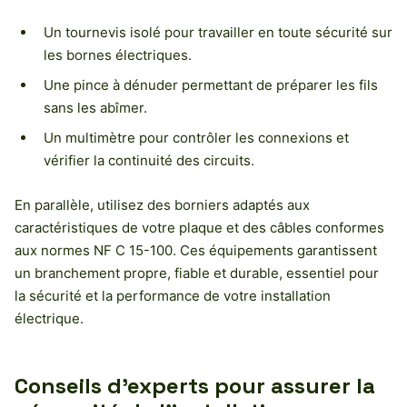
Un tournevis isolé pour travailler en toute sécurité sur
les bornes électriques.
Une pince à dénuder permettant de préparer les fils
sans les abîmer.
Un multimètre pour contrôler les connexions et
vérifier la continuité des circuits.
En parallèle, utilisez des borniers adaptés aux
caractéristiques de votre plaque et des câbles conformes
aux normes NF C 15-100. Ces équipements garantissent
un branchement propre, fiable et durable, essentiel pour
la sécurité et la performance de votre installation
électrique.
Conseils d’experts pour assurer la