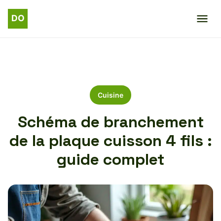
Cuisine
Schéma de branchement
de la plaque cuisson 4 fils :
guide complet