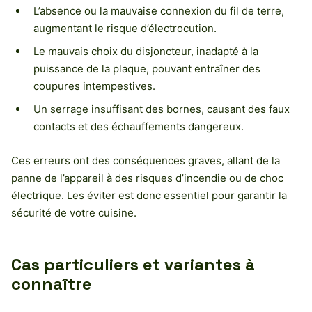
L’absence ou la mauvaise connexion du fil de terre,
augmentant le risque d’électrocution.
Le mauvais choix du disjoncteur, inadapté à la
puissance de la plaque, pouvant entraîner des
coupures intempestives.
Un serrage insuffisant des bornes, causant des faux
contacts et des échauffements dangereux.
Ces erreurs ont des conséquences graves, allant de la
panne de l’appareil à des risques d’incendie ou de choc
électrique. Les éviter est donc essentiel pour garantir la
sécurité de votre cuisine.
Cas particuliers et variantes à
connaître