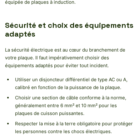
équipée de plaques à induction.
Sécurité et choix des équipements
adaptés
La sécurité électrique est au cœur du branchement de
votre plaque. Il faut impérativement choisir des
équipements adaptés pour éviter tout incident.
Utiliser un disjoncteur différentiel de type AC ou A,
calibré en fonction de la puissance de la plaque.
Choisir une section de câble conforme à la norme,
généralement entre 6 mm² et 10 mm² pour les
plaques de cuisson puissantes.
Respecter la mise à la terre obligatoire pour protéger
les personnes contre les chocs électriques.