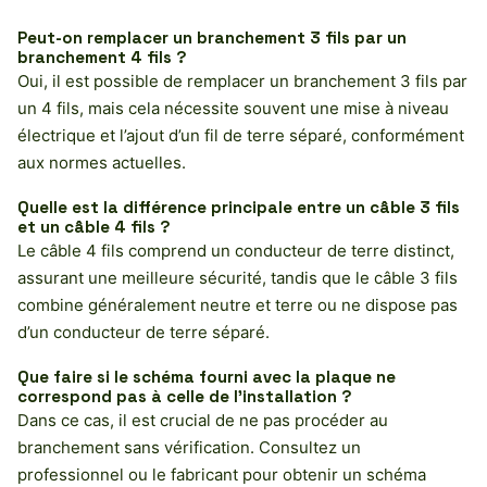
Peut-on remplacer un branchement 3 fils par un
branchement 4 fils ?
Oui, il est possible de remplacer un branchement 3 fils par
un 4 fils, mais cela nécessite souvent une mise à niveau
électrique et l’ajout d’un fil de terre séparé, conformément
aux normes actuelles.
Quelle est la différence principale entre un câble 3 fils
et un câble 4 fils ?
Le câble 4 fils comprend un conducteur de terre distinct,
assurant une meilleure sécurité, tandis que le câble 3 fils
combine généralement neutre et terre ou ne dispose pas
d’un conducteur de terre séparé.
Que faire si le schéma fourni avec la plaque ne
correspond pas à celle de l’installation ?
Dans ce cas, il est crucial de ne pas procéder au
branchement sans vérification. Consultez un
professionnel ou le fabricant pour obtenir un schéma