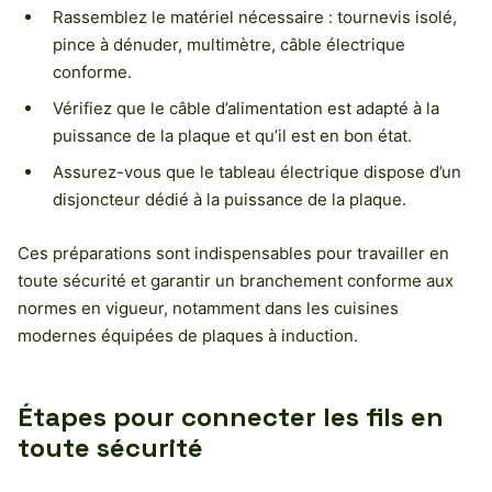
Rassemblez le matériel nécessaire : tournevis isolé,
pince à dénuder, multimètre, câble électrique
conforme.
Vérifiez que le câble d’alimentation est adapté à la
puissance de la plaque et qu’il est en bon état.
Assurez-vous que le tableau électrique dispose d’un
disjoncteur dédié à la puissance de la plaque.
Ces préparations sont indispensables pour travailler en
toute sécurité et garantir un branchement conforme aux
normes en vigueur, notamment dans les cuisines
modernes équipées de plaques à induction.
Étapes pour connecter les fils en
toute sécurité