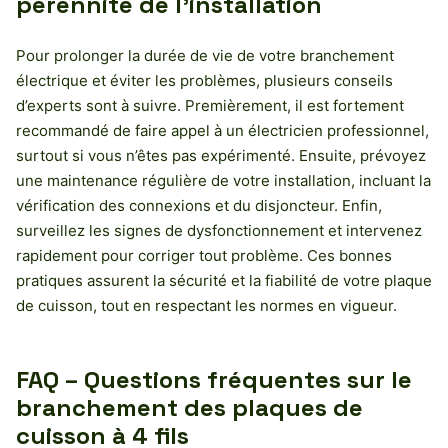
pérennité de l’installation
Pour prolonger la durée de vie de votre branchement
électrique et éviter les problèmes, plusieurs conseils
d’experts sont à suivre. Premièrement, il est fortement
recommandé de faire appel à un électricien professionnel,
surtout si vous n’êtes pas expérimenté. Ensuite, prévoyez
une maintenance régulière de votre installation, incluant la
vérification des connexions et du disjoncteur. Enfin,
surveillez les signes de dysfonctionnement et intervenez
rapidement pour corriger tout problème. Ces bonnes
pratiques assurent la sécurité et la fiabilité de votre plaque
de cuisson, tout en respectant les normes en vigueur.
FAQ – Questions fréquentes sur le
branchement des plaques de
cuisson à 4 fils