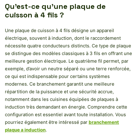
Qu’est-ce qu’une plaque de
cuisson à 4 fils ?
Une plaque de cuisson à 4 fils désigne un appareil
électrique, souvent à induction, dont le raccordement
nécessite quatre conducteurs distincts. Ce type de plaque
se distingue des modèles classiques à 3 fils en offrant une
meilleure gestion électrique. Le quatrième fil permet, par
exemple, d’avoir un neutre séparé ou une terre renforcée,
ce qui est indispensable pour certains systèmes
modernes. Ce branchement garantit une meilleure
répartition de la puissance et une sécurité accrue,
notamment dans les cuisines équipées de plaques à
induction très demandant en énergie. Comprendre cette
configuration est essentiel avant toute installation. Vous
pourriez également être intéressé par
branchement
plaque a induction
.