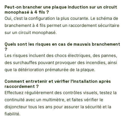
Peut-on brancher une plaque induction sur un circuit
monophasé à 4 fils ?
Oui, c’est la configuration la plus courante. Le schéma de
branchement à 4 fils permet un raccordement sécuritaire
sur un circuit monophasé.
Quels sont les risques en cas de mauvais branchement
?
Les risques incluent des chocs électriques, des pannes,
des surchauffes pouvant provoquer des incendies, ainsi
que la détérioration prématurée de la plaque.
Comment entretenir et vérifier l’installation après
raccordement ?
Effectuez régulièrement des contrôles visuels, testez la
continuité avec un multimètre, et faites vérifier le
disjoncteur tous les ans pour assurer la sécurité et la
fiabilité.