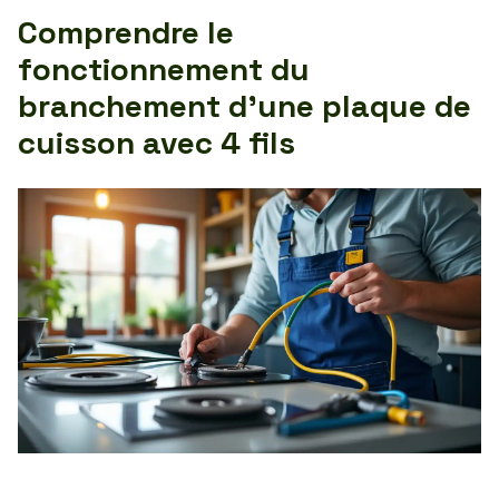
Comprendre le
fonctionnement du
branchement d’une plaque de
cuisson avec 4 fils