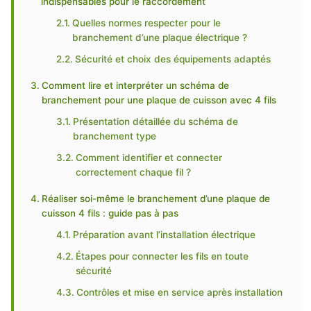
indispensables pour le raccordement
Quelles normes respecter pour le
branchement d’une plaque électrique ?
Sécurité et choix des équipements adaptés
Comment lire et interpréter un schéma de
branchement pour une plaque de cuisson avec 4 fils
Présentation détaillée du schéma de
branchement type
Comment identifier et connecter
correctement chaque fil ?
Réaliser soi-même le branchement d’une plaque de
cuisson 4 fils : guide pas à pas
Préparation avant l’installation électrique
Étapes pour connecter les fils en toute
sécurité
Contrôles et mise en service après installation