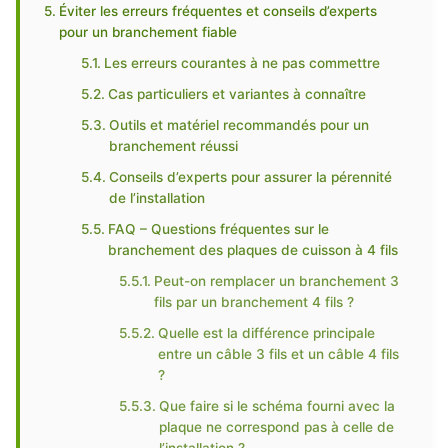
Éviter les erreurs fréquentes et conseils d’experts
pour un branchement fiable
Les erreurs courantes à ne pas commettre
Cas particuliers et variantes à connaître
Outils et matériel recommandés pour un
branchement réussi
Conseils d’experts pour assurer la pérennité
de l’installation
FAQ – Questions fréquentes sur le
branchement des plaques de cuisson à 4 fils
Peut-on remplacer un branchement 3
fils par un branchement 4 fils ?
Quelle est la différence principale
entre un câble 3 fils et un câble 4 fils
?
Que faire si le schéma fourni avec la
plaque ne correspond pas à celle de