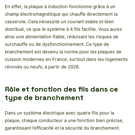
En effet, la plaque à induction fonctionne grâce à un
champ électromagnétique qui chauffe directement la
casserole. Cela nécessite un courant stable et bien
distribué, ce que le système à 4 fils facilite. Vous aurez
ainsi une alimentation fiable, réduisant les risques de
surchauffe ou de dysfonctionnement. Ce type de
branchement est devenu la norme pour les plaques de
cuisson modernes en France, surtout dans les logements
rénovés ou neufs, à partir de 2026.
Rôle et fonction des fils dans ce
type de branchement
Dans un système électrique avec quatre fils pour la
plaque, chaque conducteur a une fonction bien précise,
garantissant l’efficacité et la sécurité du branchement.