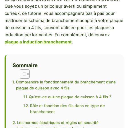
Que vous soyez un bricoleur averti ou simplement
curieux, ce tutoriel vous accompagnera pas à pas pour
maîtriser le schéma de branchement adapté à votre plaque
de cuisson à 4 fils, souvent utilisée pour les plaques à
induction performantes. En complément, découvrez
plaque a induction branchement
.
Sommaire
Comprendre le fonctionnement du branchement d’une
plaque de cuisson avec 4 fils
Qu’est-ce qu’une plaque de cuisson à 4 fils ?
Rôle et fonction des fils dans ce type de
branchement
Les normes électriques et règles de sécurité