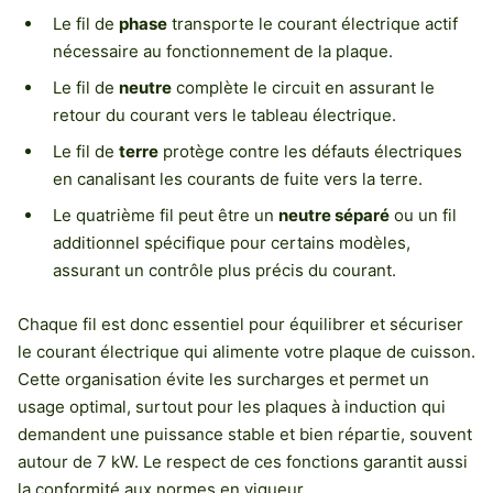
Le fil de
phase
transporte le courant électrique actif
nécessaire au fonctionnement de la plaque.
Le fil de
neutre
complète le circuit en assurant le
retour du courant vers le tableau électrique.
Le fil de
terre
protège contre les défauts électriques
en canalisant les courants de fuite vers la terre.
Le quatrième fil peut être un
neutre séparé
ou un fil
additionnel spécifique pour certains modèles,
assurant un contrôle plus précis du courant.
Chaque fil est donc essentiel pour équilibrer et sécuriser
le courant électrique qui alimente votre plaque de cuisson.
Cette organisation évite les surcharges et permet un
usage optimal, surtout pour les plaques à induction qui
demandent une puissance stable et bien répartie, souvent
autour de 7 kW. Le respect de ces fonctions garantit aussi
la conformité aux normes en vigueur.