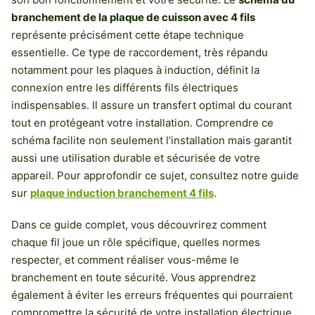
branchement de la plaque de cuisson avec 4 fils
représente précisément cette étape technique
essentielle. Ce type de raccordement, très répandu
notamment pour les plaques à induction, définit la
connexion entre les différents fils électriques
indispensables. Il assure un transfert optimal du courant
tout en protégeant votre installation. Comprendre ce
schéma facilite non seulement l’installation mais garantit
aussi une utilisation durable et sécurisée de votre
appareil. Pour approfondir ce sujet, consultez notre guide
sur
plaque induction branchement 4 fils
.
Dans ce guide complet, vous découvrirez comment
chaque fil joue un rôle spécifique, quelles normes
respecter, et comment réaliser vous-même le
branchement en toute sécurité. Vous apprendrez
également à éviter les erreurs fréquentes qui pourraient
compromettre la sécurité de votre installation électrique.