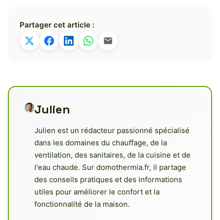
Partager cet article :
Julien
Julien est un rédacteur passionné spécialisé
dans les domaines du chauffage, de la
ventilation, des sanitaires, de la cuisine et de
l'eau chaude. Sur domothermia.fr, il partage
des conseils pratiques et des informations
utiles pour améliorer le confort et la
fonctionnalité de la maison.