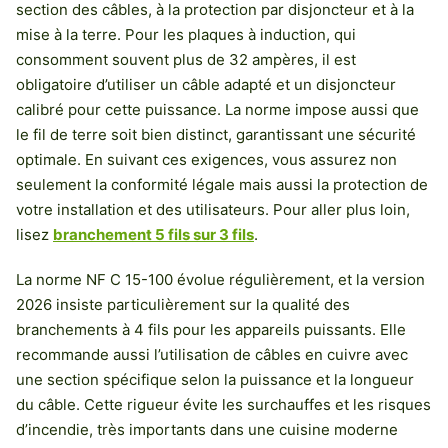
section des câbles, à la protection par disjoncteur et à la
mise à la terre. Pour les plaques à induction, qui
consomment souvent plus de 32 ampères, il est
obligatoire d’utiliser un câble adapté et un disjoncteur
calibré pour cette puissance. La norme impose aussi que
le fil de terre soit bien distinct, garantissant une sécurité
optimale. En suivant ces exigences, vous assurez non
seulement la conformité légale mais aussi la protection de
votre installation et des utilisateurs. Pour aller plus loin,
lisez
branchement 5 fils sur 3 fils
.
La norme NF C 15-100 évolue régulièrement, et la version
2026 insiste particulièrement sur la qualité des
branchements à 4 fils pour les appareils puissants. Elle
recommande aussi l’utilisation de câbles en cuivre avec
une section spécifique selon la puissance et la longueur
du câble. Cette rigueur évite les surchauffes et les risques
d’incendie, très importants dans une cuisine moderne