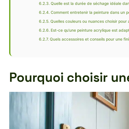
Quelle est la durée de séchage idéale dans
Comment entretenir la peinture dans un 
Quelles couleurs ou nuances choisir pour 
Est-ce qu’une peinture acrylique est adapté
Quels accessoires et conseils pour une fin
Pourquoi choisir un