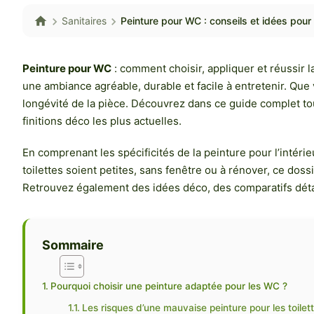
Sanitaires
Peinture pour WC : conseils et idées pour 
Peinture pour WC
: comment choisir, appliquer et réussir l
une ambiance agréable, durable et facile à entretenir. Que
longévité de la pièce. Découvrez dans ce guide complet tou
finitions déco les plus actuelles.
En comprenant les spécificités de la peinture pour l’intéri
toilettes soient petites, sans fenêtre ou à rénover, ce doss
Retrouvez également des idées déco, des comparatifs détail
Sommaire
Pourquoi choisir une peinture adaptée pour les WC ?
Les risques d’une mauvaise peinture pour les toilet