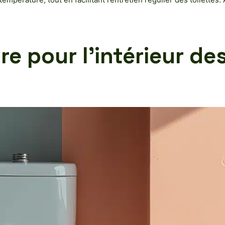
e pour l’intérieur de