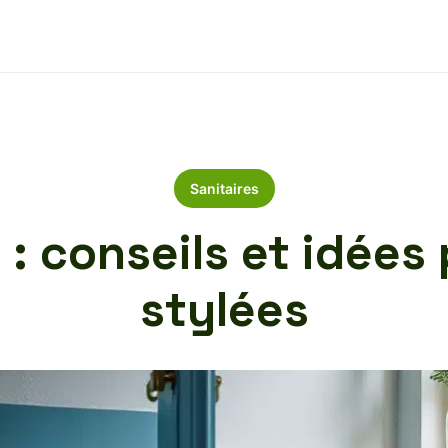
Sanitaires
: conseils et idées 
stylées