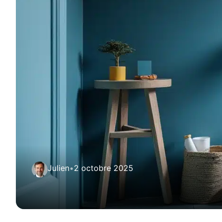
Julien
•
2 octobre 2025