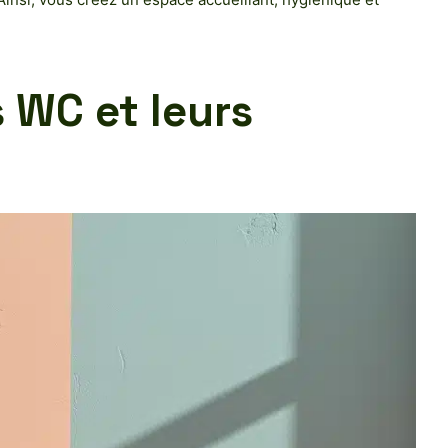
s WC et leurs