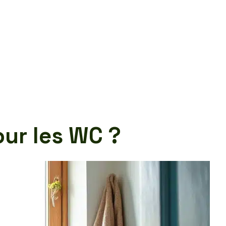
our les WC ?