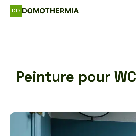
DOMOTHERMIA
Peinture pour WC 