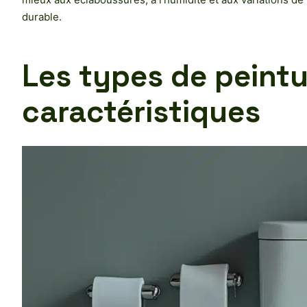
durable.
Les types de peintur
caractéristiques