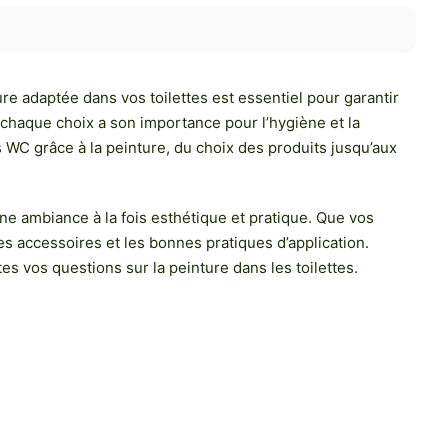
re adaptée dans vos toilettes est essentiel pour garantir
 chaque choix a son importance pour l’hygiène et la
 WC grâce à la peinture, du choix des produits jusqu’aux
une ambiance à la fois esthétique et pratique. Que vos
les accessoires et les bonnes pratiques d’application.
s vos questions sur la peinture dans les toilettes.