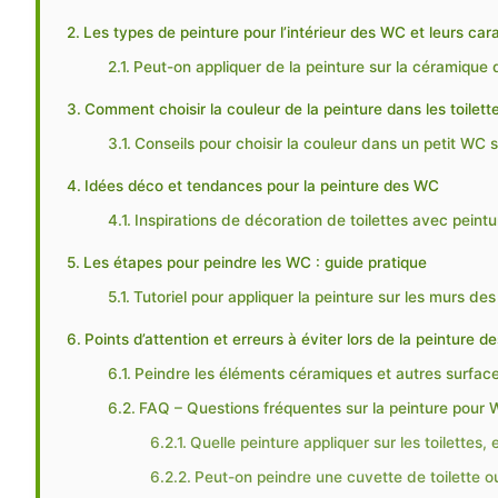
Les types de peinture pour l’intérieur des WC et leurs car
Peut-on appliquer de la peinture sur la céramique d
Comment choisir la couleur de la peinture dans les toilett
Conseils pour choisir la couleur dans un petit WC 
Idées déco et tendances pour la peinture des WC
Inspirations de décoration de toilettes avec peintu
Les étapes pour peindre les WC : guide pratique
Tutoriel pour appliquer la peinture sur les murs des 
Points d’attention et erreurs à éviter lors de la peinture de
Peindre les éléments céramiques et autres surface
FAQ – Questions fréquentes sur la peinture pour
Quelle peinture appliquer sur les toilettes
Peut-on peindre une cuvette de toilette o