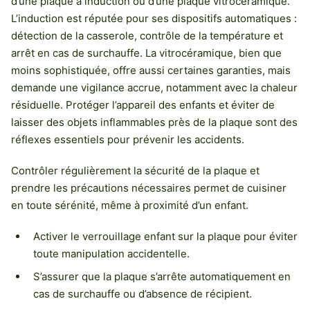
d’une plaque à induction ou d’une plaque vitrocéramique.
L’induction est réputée pour ses dispositifs automatiques :
détection de la casserole, contrôle de la température et
arrêt en cas de surchauffe. La vitrocéramique, bien que
moins sophistiquée, offre aussi certaines garanties, mais
demande une vigilance accrue, notamment avec la chaleur
résiduelle. Protéger l’appareil des enfants et éviter de
laisser des objets inflammables près de la plaque sont des
réflexes essentiels pour prévenir les accidents.
Contrôler régulièrement la sécurité de la plaque et
prendre les précautions nécessaires permet de cuisiner
en toute sérénité, même à proximité d’un enfant.
Activer le verrouillage enfant sur la plaque pour éviter
toute manipulation accidentelle.
S’assurer que la plaque s’arrête automatiquement en
cas de surchauffe ou d’absence de récipient.