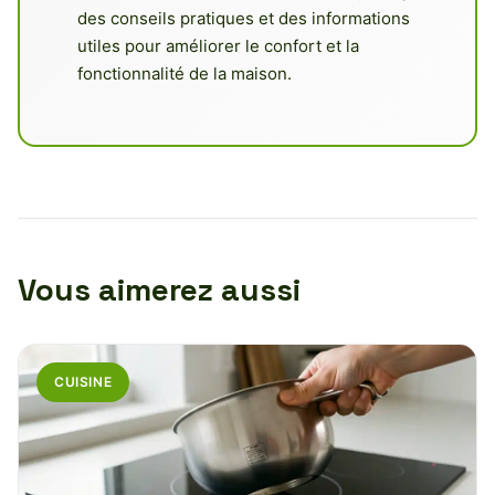
des conseils pratiques et des informations
utiles pour améliorer le confort et la
fonctionnalité de la maison.
Vous aimerez aussi
CUISINE