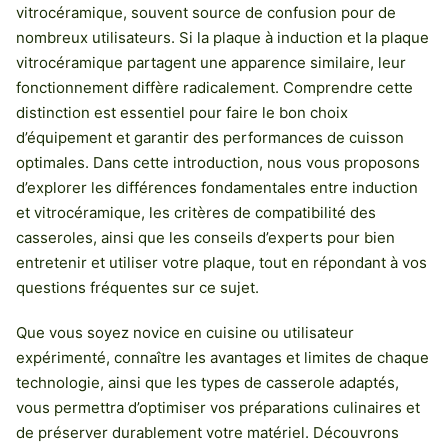
vitrocéramique, souvent source de confusion pour de
nombreux utilisateurs. Si la plaque à induction et la plaque
vitrocéramique partagent une apparence similaire, leur
fonctionnement diffère radicalement. Comprendre cette
distinction est essentiel pour faire le bon choix
d’équipement et garantir des performances de cuisson
optimales. Dans cette introduction, nous vous proposons
d’explorer les différences fondamentales entre induction
et vitrocéramique, les critères de compatibilité des
casseroles, ainsi que les conseils d’experts pour bien
entretenir et utiliser votre plaque, tout en répondant à vos
questions fréquentes sur ce sujet.
Que vous soyez novice en cuisine ou utilisateur
expérimenté, connaître les avantages et limites de chaque
technologie, ainsi que les types de casserole adaptés,
vous permettra d’optimiser vos préparations culinaires et
de préserver durablement votre matériel. Découvrons