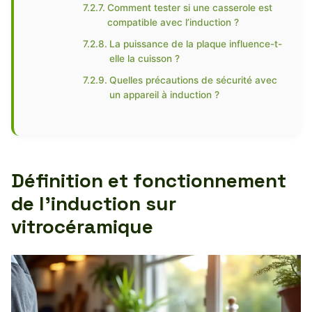
Comment tester si une casserole est
compatible avec l’induction ?
La puissance de la plaque influence-t-
elle la cuisson ?
Quelles précautions de sécurité avec
un appareil à induction ?
Définition et fonctionnement
de l’induction sur
vitrocéramique