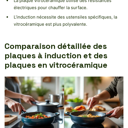
La plaque vitrocéramique utilise des résistances
électriques pour chauffer la surface.
L’induction nécessite des ustensiles spécifiques, la
vitrocéramique est plus polyvalente.
Comparaison détaillée des
plaques à induction et des
plaques en vitrocéramique