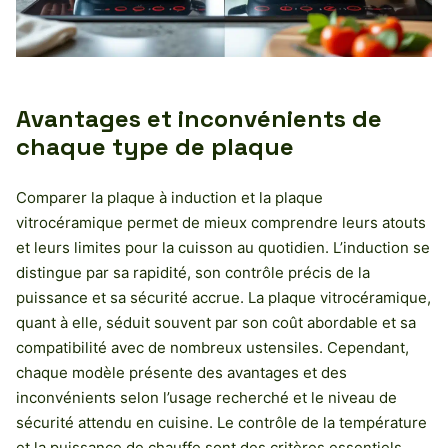
Avantages et inconvénients de
chaque type de plaque
Comparer la plaque à induction et la plaque
vitrocéramique permet de mieux comprendre leurs atouts
et leurs limites pour la cuisson au quotidien. L’induction se
distingue par sa rapidité, son contrôle précis de la
puissance et sa sécurité accrue. La plaque vitrocéramique,
quant à elle, séduit souvent par son coût abordable et sa
compatibilité avec de nombreux ustensiles. Cependant,
chaque modèle présente des avantages et des
inconvénients selon l’usage recherché et le niveau de
sécurité attendu en cuisine. Le contrôle de la température
et la puissance de chauffe sont des critères essentiels