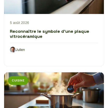
5 août 2026
Reconnaître le symbole d’une plaque
vitrocéramique
Julien
CUISINE