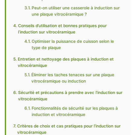
Peut-on utiliser une casserole à induction sur
une plaque vitrocéramique ?
Conseils d’utilisation et bonnes pratiques pour
l’induction sur vitrocéramique
Optimiser la puissance de cuisson selon le
type de plaque
Entretien et nettoyage des plaques à induction et
vitrocéramique
Éliminer les taches tenaces sur une plaque
vitrocéramique ou induction
Sécurité et précautions à prendre avec l’induction sur
vitrocéramique
Fonctionnalités de sécurité sur les plaques à
induction et vitrocéramique
Critères de choix et cas pratiques pour l’induction sur
vitrocéramique