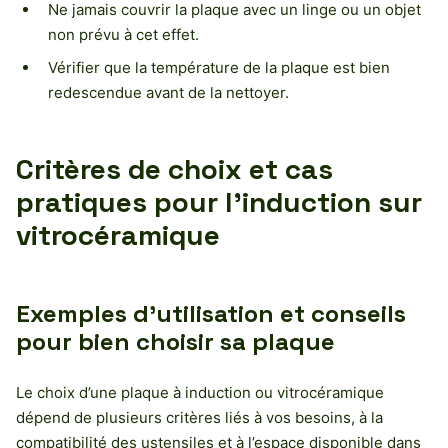
Ne jamais couvrir la plaque avec un linge ou un objet
non prévu à cet effet.
Vérifier que la température de la plaque est bien
redescendue avant de la nettoyer.
Critères de choix et cas
pratiques pour l’induction sur
vitrocéramique
Exemples d’utilisation et conseils
pour bien choisir sa plaque
Le choix d’une plaque à induction ou vitrocéramique
dépend de plusieurs critères liés à vos besoins, à la
compatibilité des ustensiles et à l’espace disponible dans