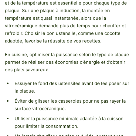
et de la température est essentielle pour chaque type de
plaque. Sur une plaque à induction, la montée en
température est quasi instantanée, alors que la
vitrocéramique demande plus de temps pour chauffer et
refroidir. Choisir le bon ustensile, comme une cocotte
adaptée, favorise la réussite de vos recettes.
En cuisine, optimiser la puissance selon le type de plaque
permet de réaliser des économies d’énergie et d’obtenir
des plats savoureux.
Essuyer le fond des ustensiles avant de les poser sur
la plaque.
Éviter de glisser les casseroles pour ne pas rayer la
surface vitrocéramique.
Utiliser la puissance minimale adaptée à la cuisson
pour limiter la consommation.