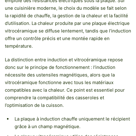
emploie des résistances électriques sous la plaque. Sur
une cuisinière moderne, le choix du modèle se fait selon
la rapidité de chauffe, la gestion de la chaleur et la facilité
d’utilisation. La chaleur produite par une plaque électrique
vitrocéramique se diffuse lentement, tandis que l’induction
offre un contrôle précis et une montée rapide en
température.
La distinction entre induction et vitrocéramique repose
donc sur le principe de fonctionnement : l’induction
nécessite des ustensiles magnétiques, alors que la
vitrocéramique fonctionne avec tous les matériaux
compatibles avec la chaleur. Ce point est essentiel pour
comprendre la compatibilité des casseroles et
l’optimisation de la cuisson.
La plaque à induction chauffe uniquement le récipient
grâce à un champ magnétique.