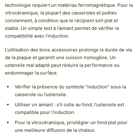
technologie requiert un matériau ferromagnétique. Pour la
vitrocéramique, la plupart des casseroles et poêles
conviennent, à condition que le récipient soit plat et
stable. Un simple test à l’aimant permet de vérifier la
compatibilité avec l’induction.
L’utilisation des bons accessoires prolonge la durée de vie
de la plaque et garantit une cuisson homogène. Un
ustensile mal adapté peut réduire la performance ou
endommager la surface.
Vérifier la présence du symbole “induction” sous la
casserole ou l’ustensile.
Utiliser un aimant : s’il colle au fond, l’ustensile est
compatible pour l’induction.
Pour la vitrocéramique, privilégier un fond plat pour
une meilleure diffusion de la chaleur.