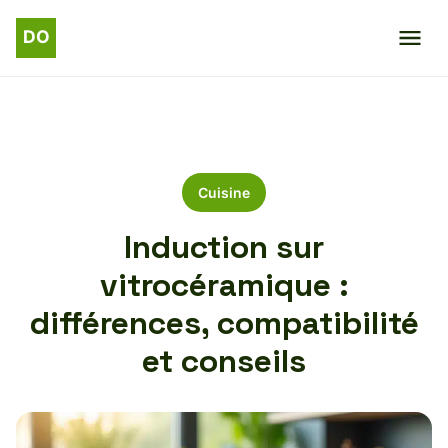
Cuisine
Induction sur
vitrocéramique :
différences, compatibilité
et conseils