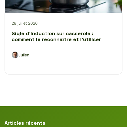
28 juillet 2026
Sigle d’induction sur casserole :
comment le reconnaître et l’utiliser
Julien
Articles récents