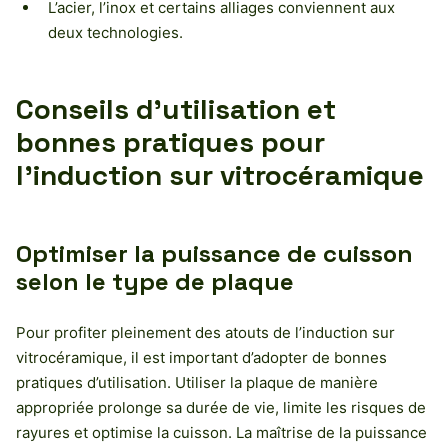
L’acier, l’inox et certains alliages conviennent aux
deux technologies.
Conseils d’utilisation et
bonnes pratiques pour
l’induction sur vitrocéramique
Optimiser la puissance de cuisson
selon le type de plaque
Pour profiter pleinement des atouts de l’induction sur
vitrocéramique, il est important d’adopter de bonnes
pratiques d’utilisation. Utiliser la plaque de manière
appropriée prolonge sa durée de vie, limite les risques de
rayures et optimise la cuisson. La maîtrise de la puissance