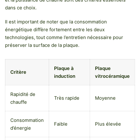
dans ce choix.
Il est important de noter que la consommation
énergétique diffère fortement entre les deux
technologies, tout comme l’entretien nécessaire pour
préserver la surface de la plaque.
Plaque à
Plaque
Critère
induction
vitrocéramique
Rapidité de
Très rapide
Moyenne
chauffe
Consommation
Faible
Plus élevée
d’énergie