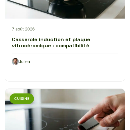
7 août 2026
Casserole induction et plaque
vitrocéramique : compatibilité
Julien
CUISINE