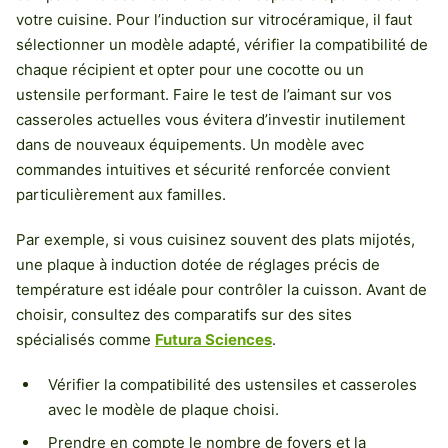
votre cuisine. Pour l’induction sur vitrocéramique, il faut
sélectionner un modèle adapté, vérifier la compatibilité de
chaque récipient et opter pour une cocotte ou un
ustensile performant. Faire le test de l’aimant sur vos
casseroles actuelles vous évitera d’investir inutilement
dans de nouveaux équipements. Un modèle avec
commandes intuitives et sécurité renforcée convient
particulièrement aux familles.
Par exemple, si vous cuisinez souvent des plats mijotés,
une plaque à induction dotée de réglages précis de
température est idéale pour contrôler la cuisson. Avant de
choisir, consultez des comparatifs sur des sites
spécialisés comme
Futura Sciences
.
Vérifier la compatibilité des ustensiles et casseroles
avec le modèle de plaque choisi.
Prendre en compte le nombre de foyers et la