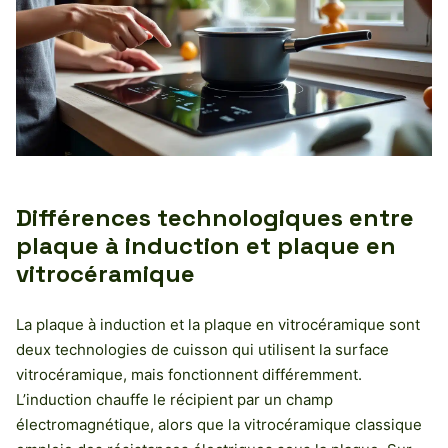
Différences technologiques entre
plaque à induction et plaque en
vitrocéramique
La plaque à induction et la plaque en vitrocéramique sont
deux technologies de cuisson qui utilisent la surface
vitrocéramique, mais fonctionnent différemment.
L’induction chauffe le récipient par un champ
électromagnétique, alors que la vitrocéramique classique