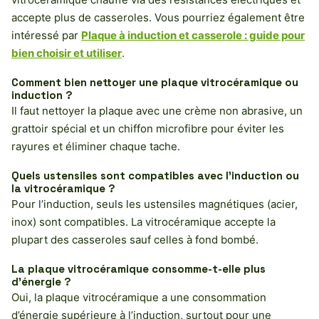
accepte plus de casseroles. Vous pourriez également être
intéressé par
Plaque à induction et casserole : guide pour
bien choisir et utiliser
.
Comment bien nettoyer une plaque vitrocéramique ou
induction ?
Il faut nettoyer la plaque avec une crème non abrasive, un
grattoir spécial et un chiffon microfibre pour éviter les
rayures et éliminer chaque tache.
Quels ustensiles sont compatibles avec l’induction ou
la vitrocéramique ?
Pour l’induction, seuls les ustensiles magnétiques (acier,
inox) sont compatibles. La vitrocéramique accepte la
plupart des casseroles sauf celles à fond bombé.
La plaque vitrocéramique consomme-t-elle plus
d’énergie ?
Oui, la plaque vitrocéramique a une consommation
d’énergie supérieure à l’induction, surtout pour une