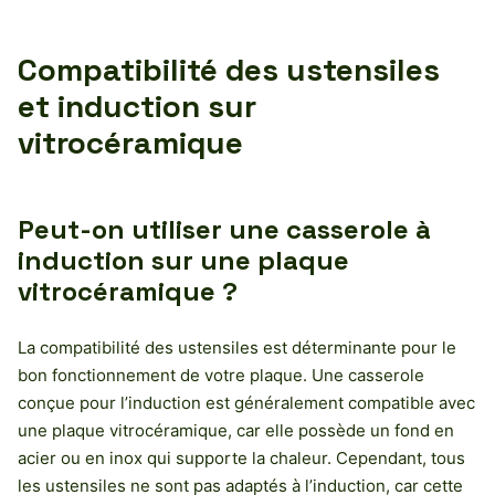
Compatibilité des ustensiles
et induction sur
vitrocéramique
Peut-on utiliser une casserole à
induction sur une plaque
vitrocéramique ?
La compatibilité des ustensiles est déterminante pour le
bon fonctionnement de votre plaque. Une casserole
conçue pour l’induction est généralement compatible avec
une plaque vitrocéramique, car elle possède un fond en
acier ou en inox qui supporte la chaleur. Cependant, tous
les ustensiles ne sont pas adaptés à l’induction, car cette