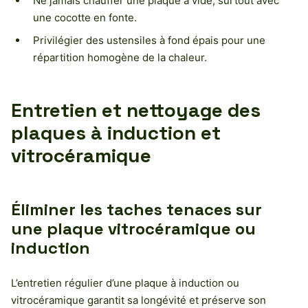
Ne jamais chauffer une plaque à vide, surtout avec
une cocotte en fonte.
Privilégier des ustensiles à fond épais pour une
répartition homogène de la chaleur.
Entretien et nettoyage des
plaques à induction et
vitrocéramique
Éliminer les taches tenaces sur
une plaque vitrocéramique ou
induction
L’entretien régulier d’une plaque à induction ou
vitrocéramique garantit sa longévité et préserve son