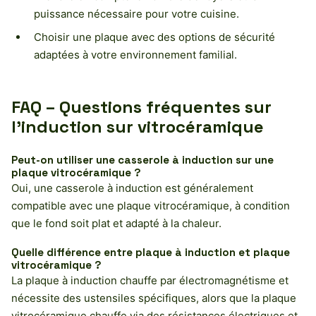
puissance nécessaire pour votre cuisine.
Choisir une plaque avec des options de sécurité
adaptées à votre environnement familial.
FAQ – Questions fréquentes sur
l’induction sur vitrocéramique
Peut-on utiliser une casserole à induction sur une
plaque vitrocéramique ?
Oui, une casserole à induction est généralement
compatible avec une plaque vitrocéramique, à condition
que le fond soit plat et adapté à la chaleur.
Quelle différence entre plaque à induction et plaque
vitrocéramique ?
La plaque à induction chauffe par électromagnétisme et
nécessite des ustensiles spécifiques, alors que la plaque
vitrocéramique chauffe via des résistances électriques et