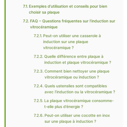
Exemples d’utilisation et conseils pour bien
choisir sa plaque
FAQ – Questions fréquentes sur l’induction sur
vitrocéramique
Peut-on utiliser une casserole à
induction sur une plaque
vitrocéramique ?
Quelle différence entre plaque à
induction et plaque vitrocéramique ?
Comment bien nettoyer une plaque
vitrocéramique ou induction ?
Quels ustensiles sont compatibles
avec l’induction ou la vitrocéramique ?
La plaque vitrocéramique consomme-
t-elle plus d’énergie ?
Peut-on utiliser une cocotte en inox
sur une plaque à induction ?