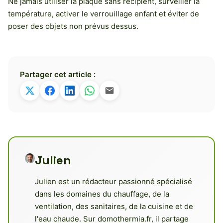
Ne jamais utiliser la plaque sans récipient, surveiller la
température, activer le verrouillage enfant et éviter de
poser des objets non prévus dessus.
Partager cet article :
Julien
Julien est un rédacteur passionné spécialisé
dans les domaines du chauffage, de la
ventilation, des sanitaires, de la cuisine et de
l'eau chaude. Sur domothermia.fr, il partage