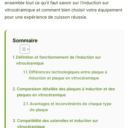
ensemble tout ce qu’il faut savoir sur l’induction sur
vitrocéramique et comment bien choisir votre équipement
pour une expérience de cuisson réussie.
Sommaire
Définition et fonctionnement de l’induction sur
vitrocéramique
Différences technologiques entre plaque à
induction et plaque en vitrocéramique
Comparaison détaillée des plaques à induction et des
plaques en vitrocéramique
Avantages et inconvénients de chaque type
de plaque
Compatibilité des ustensiles et induction sur
vitrocéramique