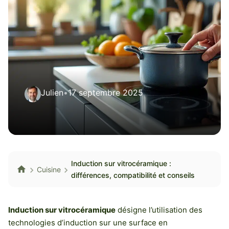
Julien
•
17 septembre 2025
Induction sur vitrocéramique :
Cuisine
différences, compatibilité et conseils
Induction sur vitrocéramique
désigne l’utilisation des
technologies d’induction sur une surface en