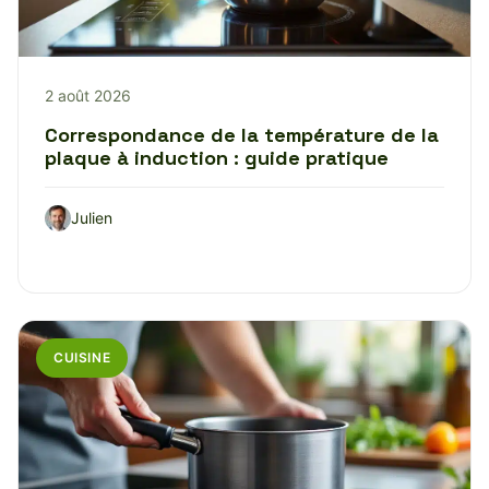
2 août 2026
Correspondance de la température de la
plaque à induction : guide pratique
Julien
CUISINE