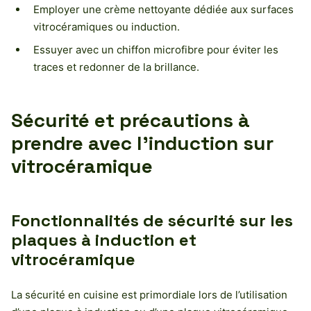
Employer une crème nettoyante dédiée aux surfaces
vitrocéramiques ou induction.
Essuyer avec un chiffon microfibre pour éviter les
traces et redonner de la brillance.
Sécurité et précautions à
prendre avec l’induction sur
vitrocéramique
Fonctionnalités de sécurité sur les
plaques à induction et
vitrocéramique
La sécurité en cuisine est primordiale lors de l’utilisation